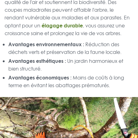
qualité de l'air et soutiennent la biodiversité. Des
coupes maladroites peuvent affaiblir l'arbre, le
rendant vulnérable aux maladies et aux parasites. En
élagage durable
optant pour un
, vous assurez une
croissance saine et prolongez la vie de vos arbres.
Avantages environnementaux :
Réduction des
déchets verts et préservation de la faune locale.
Avantages esthétiques :
Un jardin harmonieux et
bien structuré.
Avantages économiques :
Moins de coûts à long
terme en évitant les abattages prématurés.