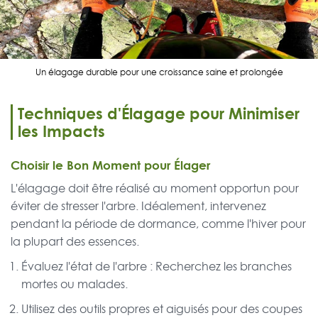
Un élagage durable pour une croissance saine et prolongée
Techniques d'Élagage pour Minimiser
les Impacts
Choisir le Bon Moment pour Élager
L'élagage doit être réalisé au moment opportun pour
éviter de stresser l'arbre. Idéalement, intervenez
pendant la période de dormance, comme l'hiver pour
la plupart des essences.
Évaluez l'état de l'arbre : Recherchez les branches
mortes ou malades.
Utilisez des outils propres et aiguisés pour des coupes