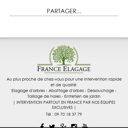
PARTAGER...
Au plus proche de chez-vous pour une intervention rapide
et de qualité.
Elagage d'arbres - Abattage d'arbes - Dessouchage -
Taillage de haies - Entretien de jardin
| INTERVENTION PARTOUT EN FRANCE PAR NOS ÉQUIPES
EXCLUSIVES |
Tél :
09 70 18 37 79