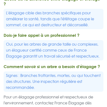
?
L'élagage cible des branches spécifiques pour
améliorer la santé, tandis que l'étêtage coupe le
sommet, ce qui est destructeur et déconseillé.
Dois-je faire appel à un professionnel ?
Oui, pour les arbres de grande taille ou complexes,
un élagueur certifié comme ceux de France
Élagage garantit un travail sécurisé et respectueux.
Comment savoir si un arbre a besoin d'élagage ?
Signes : Branches frottantes, mortes, ou qui touchent
des structures. Une inspection régulière est
recommandée.
Pour un élagage professionnel et respectueux de
l'environnement, contactez France Élagage dès