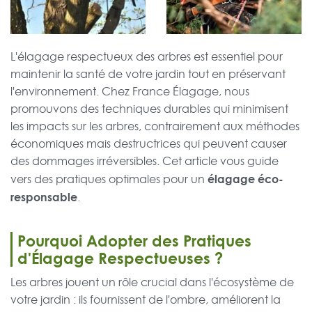
L'élagage respectueux des arbres est essentiel pour
maintenir la santé de votre jardin tout en préservant
l'environnement. Chez France Élagage, nous
promouvons des techniques durables qui minimisent
les impacts sur les arbres, contrairement aux méthodes
économiques mais destructrices qui peuvent causer
des dommages irréversibles. Cet article vous guide
élagage éco-
vers des pratiques optimales pour un
responsable
.
Pourquoi Adopter des Pratiques
d'Élagage Respectueuses ?
Les arbres jouent un rôle crucial dans l'écosystème de
votre jardin : ils fournissent de l'ombre, améliorent la