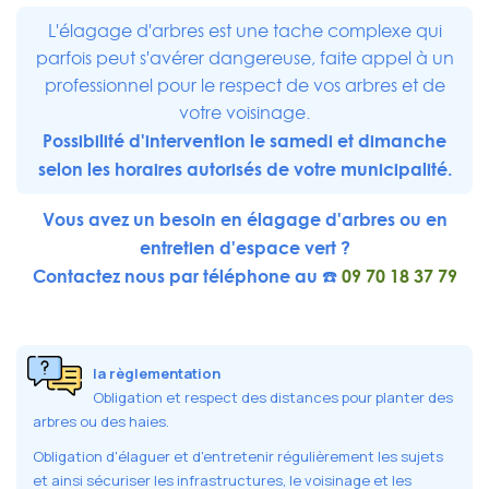
L'élagage d'arbres est une tache complexe qui
parfois peut s'avérer dangereuse, faite appel à un
professionnel pour le respect de vos arbres et de
votre voisinage.
Possibilité d'intervention le samedi et dimanche
selon les horaires autorisés de votre municipalité.
Vous avez un besoin en élagage d'arbres ou en
entretien d'espace vert ?
Contactez nous par téléphone au ☎️
09 70 18 37 79
la règlementation
Obligation et respect des distances pour planter des
arbres ou des haies.
Obligation d'élaguer et d'entretenir régulièrement les sujets
et ainsi sécuriser les infrastructures, le voisinage et les