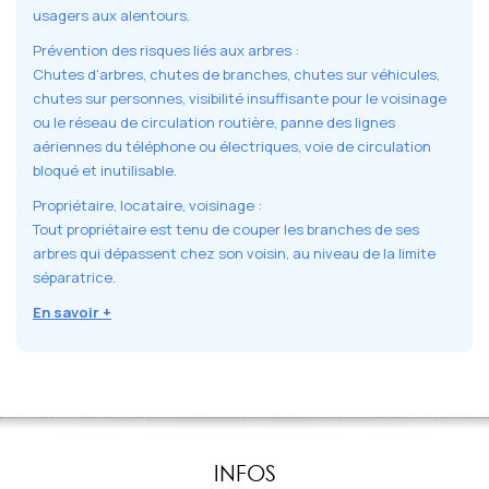
usagers aux alentours.
Prévention des risques liés aux arbres :
Chutes d'arbres, chutes de branches, chutes sur véhicules,
chutes sur personnes, visibilité insuffisante pour le voisinage
ou le réseau de circulation routière, panne des lignes
aériennes du téléphone ou électriques, voie de circulation
bloqué et inutilisable.
Propriétaire, locataire, voisinage :
Tout propriétaire est tenu de couper les branches de ses
arbres qui dépassent chez son voisin, au niveau de la limite
séparatrice.
En savoir +
INFOS