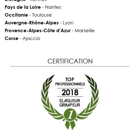
Pays de la Loire
- Nantes
Occitanie
- Toulouse
Auvergne-Rhône-Alpes
- Lyon
Provence-Alpes-Côte d’Azur
- Marseille
Corse
- Ajaccio
CERTIFICATION