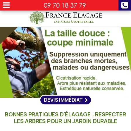
09 70 18 37 79
DEVIS IMMÉDIAT
BONNES PRATIQUES D'ÉLAGAGE : RESPECTER
LES ARBRES POUR UN JARDIN DURABLE