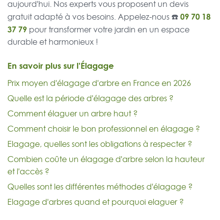
aujourd'hui. Nos experts vous proposent un devis
09 70 18
gratuit adapté à vos besoins. Appelez-nous ☎️
37 79
pour transformer votre jardin en un espace
durable et harmonieux !
En savoir plus sur l'Élagage
Prix moyen d'élagage d'arbre en France en 2026
Quelle est la période d'élagage des arbres ?
Comment élaguer un arbre haut ?
Comment choisir le bon professionnel en élagage ?
Elagage, quelles sont les obligations à respecter ?
Combien coûte un élagage d'arbre selon la hauteur
et l'accès ?
Quelles sont les différentes méthodes d'élagage ?
Elagage d'arbres quand et pourquoi elaguer ?