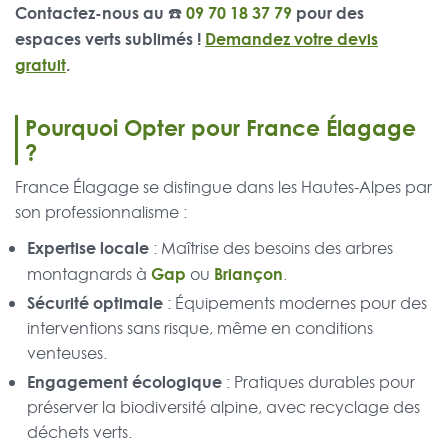
Contactez-nous au ☎️
09 70 18 37 79
pour des
espaces verts sublimés !
Demandez votre devis
gratuit
.
Pourquoi Opter pour France Élagage
?
France Élagage se distingue dans les Hautes-Alpes par
son professionnalisme :
Expertise locale
: Maîtrise des besoins des arbres
Gap
Briançon
montagnards à
ou
.
Sécurité optimale
: Équipements modernes pour des
interventions sans risque, même en conditions
venteuses.
Engagement écologique
: Pratiques durables pour
préserver la biodiversité alpine, avec recyclage des
déchets verts.