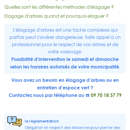
Quelles sont les différentes méthodes d'élagage ?
Elagage d'arbres quand et pourquoi elaguer ?
L'élagage d'arbres est une tache complexe qui
parfois peut s'avérer dangereuse, faite appel à un
professionnel pour le respect de vos arbres et de
votre voisinage.
Possibilité d'intervention le samedi et dimanche
selon les horaires autorisés de votre municipalité.
Vous avez un besoin en élagage d'arbres ou en
entretien d'espace vert ?
Contactez nous par téléphone au ☎️
09 70 18 37 79
la règlementation
Obligation et respect des distances pour planter des