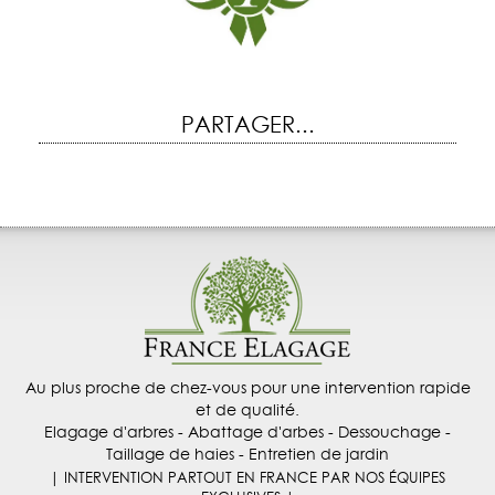
PARTAGER...
Au plus proche de chez-vous pour une intervention rapide
et de qualité.
Elagage d'arbres - Abattage d'arbes - Dessouchage -
Taillage de haies - Entretien de jardin
| INTERVENTION PARTOUT EN FRANCE PAR NOS ÉQUIPES