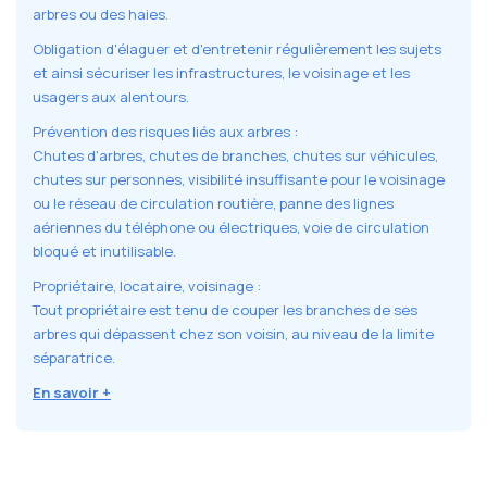
arbres ou des haies.
Obligation d'élaguer et d'entretenir régulièrement les sujets
et ainsi sécuriser les infrastructures, le voisinage et les
usagers aux alentours.
Prévention des risques liés aux arbres :
Chutes d'arbres, chutes de branches, chutes sur véhicules,
chutes sur personnes, visibilité insuffisante pour le voisinage
ou le réseau de circulation routière, panne des lignes
aériennes du téléphone ou électriques, voie de circulation
bloqué et inutilisable.
Propriétaire, locataire, voisinage :
Tout propriétaire est tenu de couper les branches de ses
arbres qui dépassent chez son voisin, au niveau de la limite
séparatrice.
En savoir +