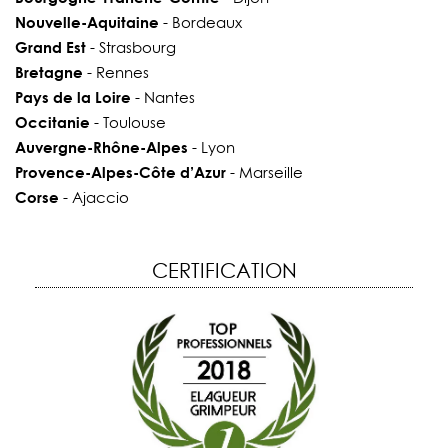
Nouvelle-Aquitaine
- Bordeaux
Grand Est
- Strasbourg
Bretagne
- Rennes
Pays de la Loire
- Nantes
Occitanie
- Toulouse
Auvergne-Rhône-Alpes
- Lyon
Provence-Alpes-Côte d’Azur
- Marseille
Corse
- Ajaccio
CERTIFICATION