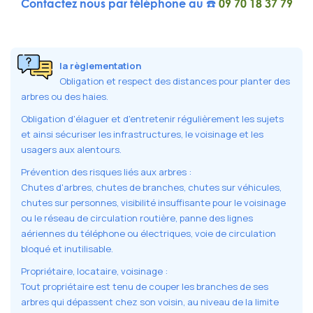
Contactez nous par téléphone au ☎️
09 70 18 37 79
la règlementation
Obligation et respect des distances pour planter des
arbres ou des haies.
Obligation d'élaguer et d'entretenir régulièrement les sujets
et ainsi sécuriser les infrastructures, le voisinage et les
usagers aux alentours.
Prévention des risques liés aux arbres :
Chutes d'arbres, chutes de branches, chutes sur véhicules,
chutes sur personnes, visibilité insuffisante pour le voisinage
ou le réseau de circulation routière, panne des lignes
aériennes du téléphone ou électriques, voie de circulation
bloqué et inutilisable.
Propriétaire, locataire, voisinage :
Tout propriétaire est tenu de couper les branches de ses
arbres qui dépassent chez son voisin, au niveau de la limite