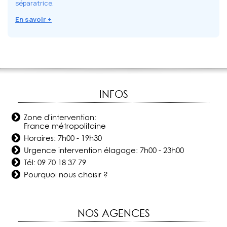
séparatrice.
En savoir +
INFOS
Zone d'intervention:
France métropolitaine
Horaires: 7h00 - 19h30
Urgence intervention élagage: 7h00 - 23h00
Tél:
09 70 18 37 79
Pourquoi nous choisir ?
NOS AGENCES