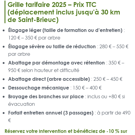
Grille tarifaire 2025 – Prix TTC
(déplacement inclus jusqu'à 30 km
de Saint-Brieuc)
Élagage léger (taille de formation ou d'entretien)
:
120 € – 350 € par arbre
Élagage sévère ou taille de réduction
: 280 € – 550 €
par arbre
Abattage par démontage avec rétention
: 350 € –
950 € selon hauteur et difficulté
Abattage direct (arbre accessible)
: 250 € – 450 €
Dessouchage mécanique
: 150 € – 400 €
Broyage des branches sur place
: inclus ou +80 € si
évacuation
Forfait entretien annuel (3 passages)
: à partir de 490
€
Réservez votre intervention et bénéficiez de -10 % sur