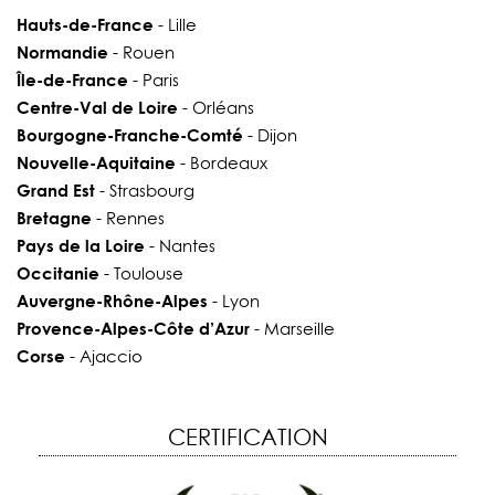
Hauts-de-France
- Lille
Normandie
- Rouen
Île-de-France
- Paris
Centre-Val de Loire
- Orléans
Bourgogne-Franche-Comté
- Dijon
Nouvelle-Aquitaine
- Bordeaux
Grand Est
- Strasbourg
Bretagne
- Rennes
Pays de la Loire
- Nantes
Occitanie
- Toulouse
Auvergne-Rhône-Alpes
- Lyon
Provence-Alpes-Côte d’Azur
- Marseille
Corse
- Ajaccio
CERTIFICATION