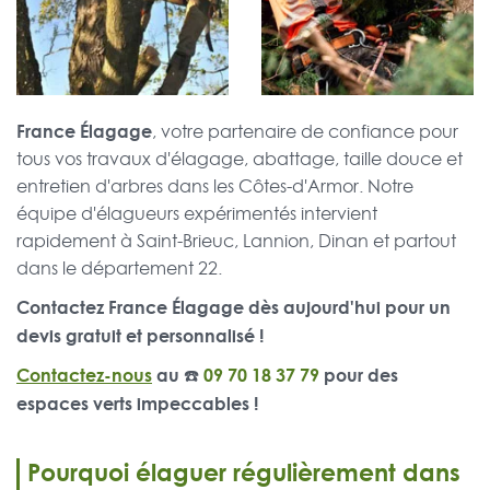
France Élagage
, votre partenaire de confiance pour
tous vos travaux d'élagage, abattage, taille douce et
entretien d'arbres dans les Côtes-d'Armor. Notre
équipe d'élagueurs expérimentés intervient
rapidement à Saint-Brieuc, Lannion, Dinan et partout
dans le département 22.
Contactez France Élagage dès aujourd'hui pour un
devis gratuit et personnalisé !
Contactez-nous
au ☎️
09 70 18 37 79
pour des
espaces verts impeccables !
Pourquoi élaguer régulièrement dans