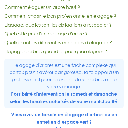
Comment élaguer un arbre haut ?
Comment choisir le bon professionnel en élagage ?
Elagage, quelles sont les obligations à respecter ?
Quel est le prix d'un élagage d'arbre ?
Quelles sont les différentes méthodes d'élagage ?
Elagage d'arbres quand et pourquoi elaguer ?
L'élagage d'arbres est une tache complexe qui
parfois peut s'avérer dangereuse, faite appel à un
professionnel pour le respect de vos arbres et de
votre voisinage.
Possibilité d'intervention le samedi et dimanche
selon les horaires autorisés de votre municipalité.
Vous avez un besoin en élagage d'arbres ou en
entretien d'espace vert ?