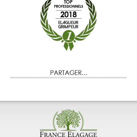
PARTAGER...