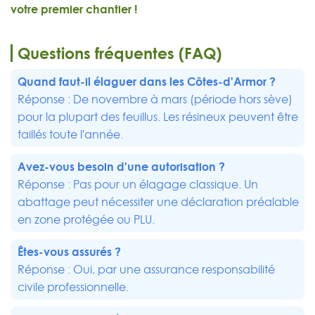
votre premier chantier !
Questions fréquentes (FAQ)
Quand faut-il élaguer dans les Côtes-d'Armor ?
Réponse : De novembre à mars (période hors sève)
pour la plupart des feuillus. Les résineux peuvent être
taillés toute l'année.
Avez-vous besoin d'une autorisation ?
Réponse : Pas pour un élagage classique. Un
abattage peut nécessiter une déclaration préalable
en zone protégée ou PLU.
Êtes-vous assurés ?
Réponse : Oui, par une assurance responsabilité
civile professionnelle.