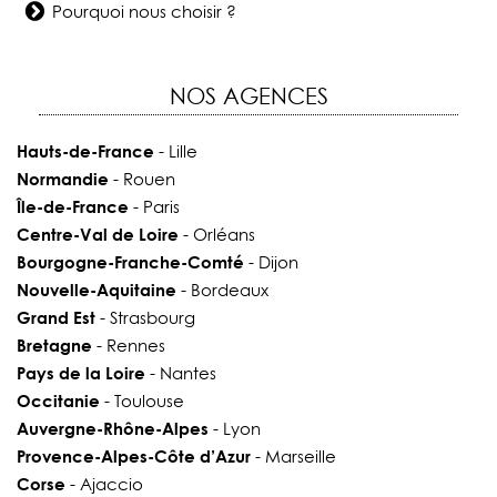
Pourquoi nous choisir ?
NOS AGENCES
Hauts-de-France
- Lille
Normandie
- Rouen
Île-de-France
- Paris
Centre-Val de Loire
- Orléans
Bourgogne-Franche-Comté
- Dijon
Nouvelle-Aquitaine
- Bordeaux
Grand Est
- Strasbourg
Bretagne
- Rennes
Pays de la Loire
- Nantes
Occitanie
- Toulouse
Auvergne-Rhône-Alpes
- Lyon
Provence-Alpes-Côte d’Azur
- Marseille
Corse
- Ajaccio