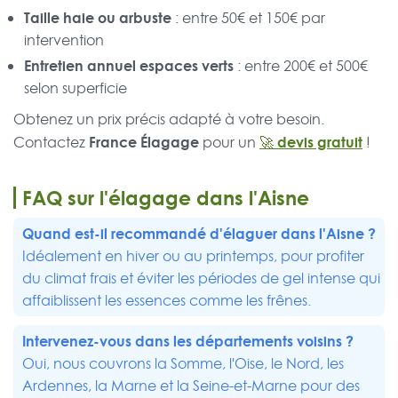
Taille haie ou arbuste
: entre 50€ et 150€ par
intervention
Entretien annuel espaces verts
: entre 200€ et 500€
selon superficie
Obtenez un prix précis adapté à votre besoin.
France Élagage
🚀 devis gratuit
Contactez
pour un
!
FAQ sur l'élagage dans l'Aisne
Quand est-il recommandé d'élaguer dans l'Aisne ?
Idéalement en hiver ou au printemps, pour profiter
du climat frais et éviter les périodes de gel intense qui
affaiblissent les essences comme les frênes.
Intervenez-vous dans les départements voisins ?
Oui, nous couvrons la Somme, l'Oise, le Nord, les
Ardennes, la Marne et la Seine-et-Marne pour des