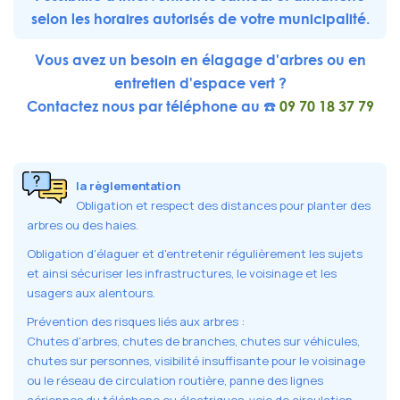
selon les horaires autorisés de votre municipalité.
Vous avez un besoin en élagage d'arbres ou en
entretien d'espace vert ?
Contactez nous par téléphone au ☎️
09 70 18 37 79
la règlementation
Obligation et respect des distances pour planter des
arbres ou des haies.
Obligation d'élaguer et d'entretenir régulièrement les sujets
et ainsi sécuriser les infrastructures, le voisinage et les
usagers aux alentours.
Prévention des risques liés aux arbres :
Chutes d'arbres, chutes de branches, chutes sur véhicules,
chutes sur personnes, visibilité insuffisante pour le voisinage
ou le réseau de circulation routière, panne des lignes