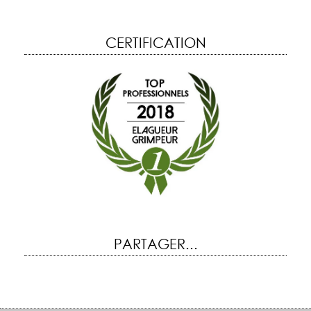
CERTIFICATION
PARTAGER...