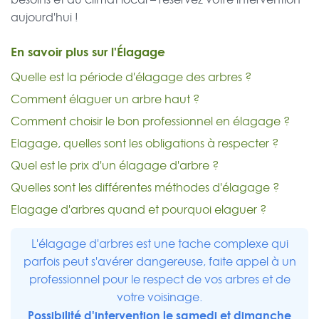
aujourd'hui !
En savoir plus sur l'Élagage
Quelle est la période d'élagage des arbres ?
Comment élaguer un arbre haut ?
Comment choisir le bon professionnel en élagage ?
Elagage, quelles sont les obligations à respecter ?
Quel est le prix d'un élagage d'arbre ?
Quelles sont les différentes méthodes d'élagage ?
Elagage d'arbres quand et pourquoi elaguer ?
L'élagage d'arbres est une tache complexe qui
parfois peut s'avérer dangereuse, faite appel à un
professionnel pour le respect de vos arbres et de
votre voisinage.
Possibilité d'intervention le samedi et dimanche