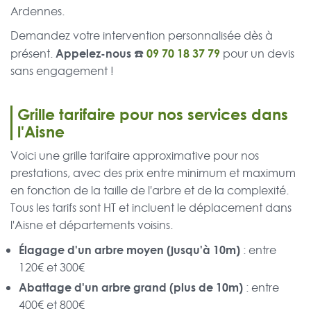
Ardennes.
Demandez votre intervention personnalisée dès à
Appelez-nous ☎️
09 70 18 37 79
présent.
pour un devis
sans engagement !
Grille tarifaire pour nos services dans
l'Aisne
Voici une grille tarifaire approximative pour nos
prestations, avec des prix entre minimum et maximum
en fonction de la taille de l'arbre et de la complexité.
Tous les tarifs sont HT et incluent le déplacement dans
l'Aisne et départements voisins.
Élagage d'un arbre moyen (jusqu'à 10m)
: entre
120€ et 300€
Abattage d'un arbre grand (plus de 10m)
: entre
400€ et 800€