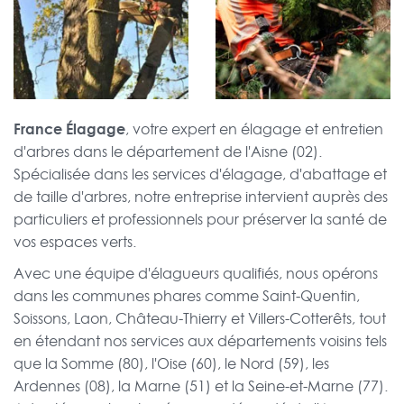
France Élagage
, votre expert en élagage et entretien
d'arbres dans le département de l'Aisne (02).
Spécialisée dans les services d'élagage, d'abattage et
de taille d'arbres, notre entreprise intervient auprès des
particuliers et professionnels pour préserver la santé de
vos espaces verts.
Avec une équipe d'élagueurs qualifiés, nous opérons
dans les communes phares comme Saint-Quentin,
Soissons, Laon, Château-Thierry et Villers-Cotterêts, tout
en étendant nos services aux départements voisins tels
que la Somme (80), l'Oise (60), le Nord (59), les
Ardennes (08), la Marne (51) et la Seine-et-Marne (77).