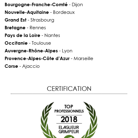
Bourgogne-Franche-Comté
- Dijon
Nouvelle-Aquitaine
- Bordeaux
Grand Est
- Strasbourg
Bretagne
- Rennes
Pays de la Loire
- Nantes
Occitanie
- Toulouse
Auvergne-Rhône-Alpes
- Lyon
Provence-Alpes-Côte d’Azur
- Marseille
Corse
- Ajaccio
CERTIFICATION