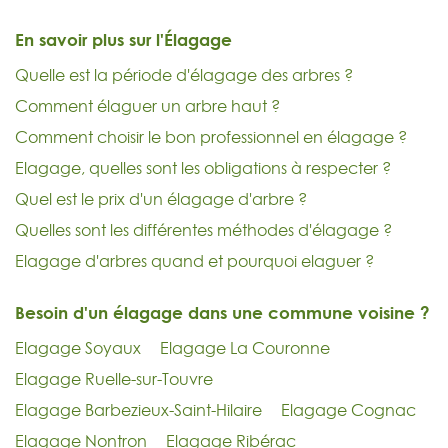
En savoir plus sur l'Élagage
Quelle est la période d'élagage des arbres ?
Comment élaguer un arbre haut ?
Comment choisir le bon professionnel en élagage ?
Elagage, quelles sont les obligations à respecter ?
Quel est le prix d'un élagage d'arbre ?
Quelles sont les différentes méthodes d'élagage ?
Elagage d'arbres quand et pourquoi elaguer ?
Besoin d'un élagage dans une commune voisine ?
Elagage Soyaux
Elagage La Couronne
Elagage Ruelle-sur-Touvre
Elagage Barbezieux-Saint-Hilaire
Elagage Cognac
Elagage Nontron
Elagage Ribérac