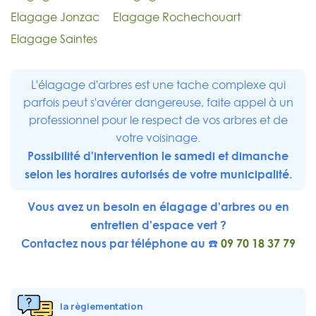
Elagage Jonzac
Elagage Rochechouart
Elagage Saintes
L'élagage d'arbres est une tache complexe qui
parfois peut s'avérer dangereuse, faite appel à un
professionnel pour le respect de vos arbres et de
votre voisinage.
Possibilité d'intervention le samedi et dimanche
selon les horaires autorisés de votre municipalité.
Vous avez un besoin en élagage d'arbres ou en
entretien d'espace vert ?
Contactez nous par téléphone au ☎️
09 70 18 37 79
la règlementation