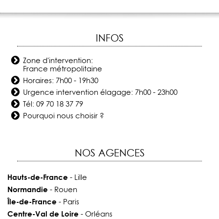
INFOS
Zone d'intervention:
France métropolitaine
Horaires: 7h00 - 19h30
Urgence intervention élagage: 7h00 - 23h00
Tél:
09 70 18 37 79
Pourquoi nous choisir ?
NOS AGENCES
Hauts-de-France
- Lille
Normandie
- Rouen
Île-de-France
- Paris
Centre-Val de Loire
- Orléans