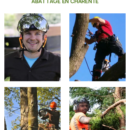
ABATTAGE EN CHARENTE