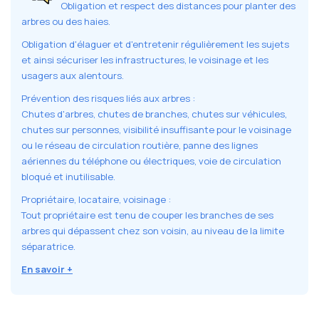
Obligation et respect des distances pour planter des
arbres ou des haies.
Obligation d'élaguer et d'entretenir régulièrement les sujets
et ainsi sécuriser les infrastructures, le voisinage et les
usagers aux alentours.
Prévention des risques liés aux arbres :
Chutes d'arbres, chutes de branches, chutes sur véhicules,
chutes sur personnes, visibilité insuffisante pour le voisinage
ou le réseau de circulation routière, panne des lignes
aériennes du téléphone ou électriques, voie de circulation
bloqué et inutilisable.
Propriétaire, locataire, voisinage :
Tout propriétaire est tenu de couper les branches de ses
arbres qui dépassent chez son voisin, au niveau de la limite
séparatrice.
En savoir +