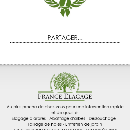
PARTAGER...
Au plus proche de chez-vous pour une intervention rapide
et de qualité.
Elagage d'arbres - Abattage d'arbes - Dessouchage -
Taillage de haies - Entretien de jardin