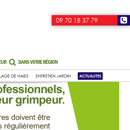
09 70 18 37 79
UEUR
DANS VOTRE RÉGION
ACTUALITES
LLAGE DE HAIES
ENTRETIEN JARDIN