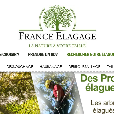
 CHOISIR ?
PRENDRE UN RDV
RECHERCHER NOTRE ÉLAG
DESSOUCHAGE
HAUBANAGE
DEBROUSSAILLAGE
TAI