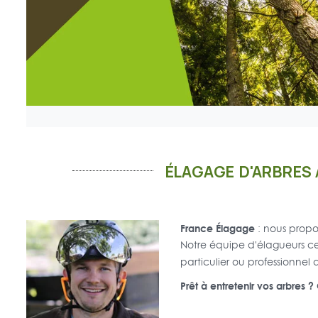
ÉLAGAGE D'ARBRES 
France Élagage
: nous propo
Notre équipe d'élagueurs cer
particulier ou professionnel
Prêt à entretenir vos arbres 