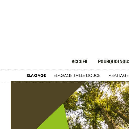
ACCUEIL
POURQUOI NOUS
ELAGAGE
ELAGAGE TAILLE DOUCE
ABATTAGE