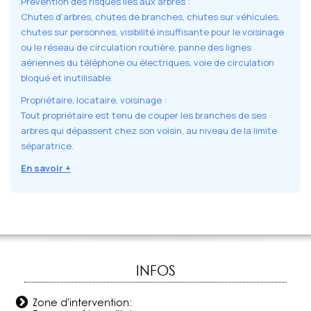
Prévention des risques liés aux arbres :
Chutes d'arbres, chutes de branches, chutes sur véhicules,
chutes sur personnes, visibilité insuffisante pour le voisinage
ou le réseau de circulation routière, panne des lignes
aériennes du téléphone ou électriques, voie de circulation
bloqué et inutilisable.
Propriétaire, locataire, voisinage :
Tout propriétaire est tenu de couper les branches de ses
arbres qui dépassent chez son voisin, au niveau de la limite
séparatrice.
En savoir +
INFOS
Zone d'intervention: