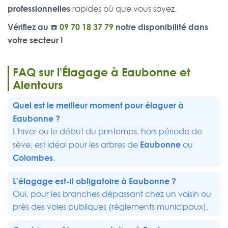
professionnelles
rapides où que vous soyez.
Vérifiez au ☎️
09 70 18 37 79
notre disponibilité dans
votre secteur !
FAQ sur l'Élagage à Eaubonne et
Alentours
Quel est le meilleur moment pour élaguer à
Eaubonne ?
L'hiver ou le début du printemps, hors période de
Eaubonne
sève, est idéal pour les arbres de
ou
Colombes
.
L'élagage est-il obligatoire à Eaubonne ?
Oui, pour les branches dépassant chez un voisin ou
près des voies publiques (règlements municipaux).