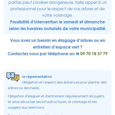
parfois peut s'avérer dangereuse, faite appel à un
professionnel pour le respect de vos arbres et de
votre voisinage.
Possibilité d'intervention le samedi et dimanche
selon les horaires autorisés de votre municipalité.
Vous avez un besoin en élagage d'arbres ou en
entretien d'espace vert ?
Contactez nous par téléphone au ☎️
09 70 18 37 79
la règlementation
Obligation et respect des distances pour planter des
arbres ou des haies.
Obligation d'élaguer et d'entretenir régulièrement les sujets
et ainsi sécuriser les infrastructures, le voisinage et les
usagers aux alentours.