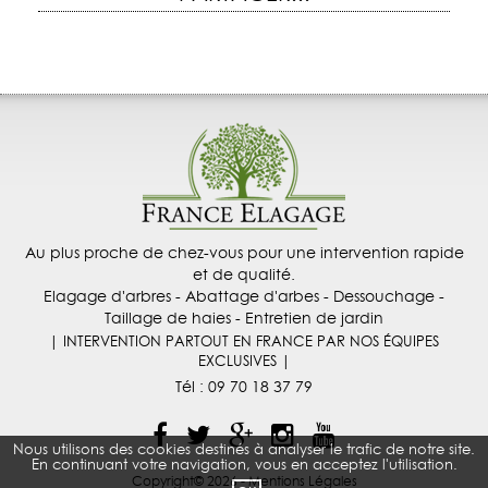
Au plus proche de chez-vous pour une intervention rapide
et de qualité.
Elagage d'arbres - Abattage d'arbes - Dessouchage -
Taillage de haies - Entretien de jardin
| INTERVENTION PARTOUT EN FRANCE PAR NOS ÉQUIPES
EXCLUSIVES |
Tél :
09 70 18 37 79
Nous utilisons des cookies destinés à analyser le trafic de notre site.
En continuant votre navigation, vous en acceptez l'utilisation.
Copyright© 2026 -
Mentions Légales