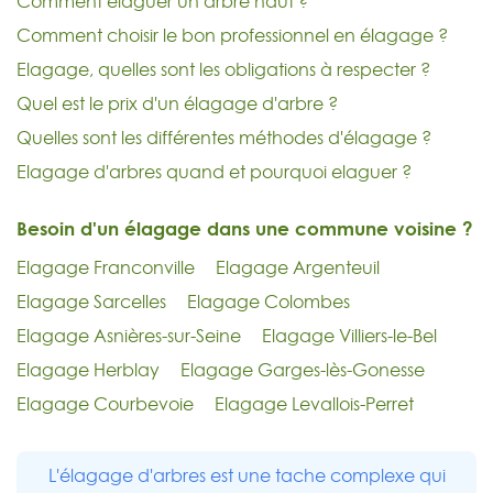
Comment élaguer un arbre haut ?
Comment choisir le bon professionnel en élagage ?
Elagage, quelles sont les obligations à respecter ?
Quel est le prix d'un élagage d'arbre ?
Quelles sont les différentes méthodes d'élagage ?
Elagage d'arbres quand et pourquoi elaguer ?
Besoin d'un élagage dans une commune voisine ?
Elagage Franconville
Elagage Argenteuil
Elagage Sarcelles
Elagage Colombes
Elagage Asnières-sur-Seine
Elagage Villiers-le-Bel
Elagage Herblay
Elagage Garges-lès-Gonesse
Elagage Courbevoie
Elagage Levallois-Perret
L'élagage d'arbres est une tache complexe qui