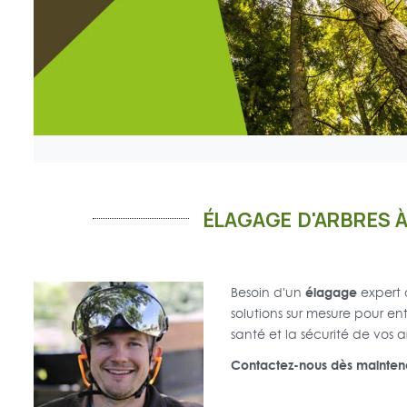
ÉLAGAGE D'ARBRES 
élagage
Besoin d'un
expert
solutions sur mesure pour en
santé et la sécurité de vos a
Contactez-nous dès maintena