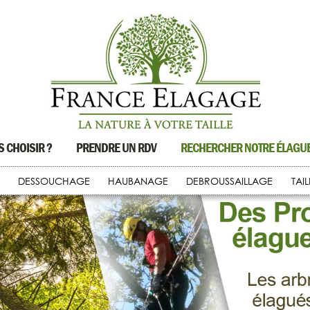
 CHOISIR ?
PRENDRE UN RDV
RECHERCHER NOTRE ÉLAG
DESSOUCHAGE
HAUBANAGE
DEBROUSSAILLAGE
TAI