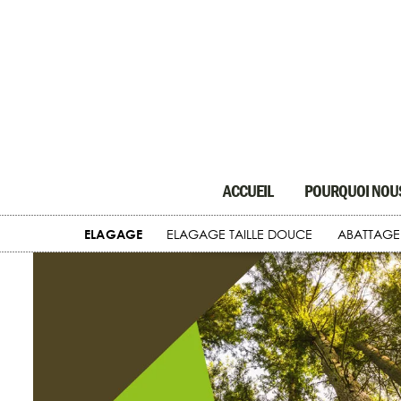
ACCUEIL
POURQUOI NOUS
ELAGAGE
ELAGAGE TAILLE DOUCE
ABATTAGE