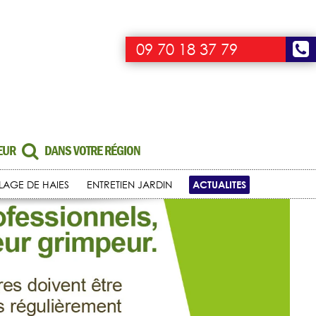
09 70 18 37 79
UEUR
DANS VOTRE RÉGION
ACTUALITES
LLAGE DE HAIES
ENTRETIEN JARDIN