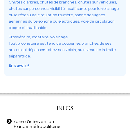
Chutes d'arbres, chutes de branches, chutes sur véhicules,
chutes sur personnes, visibilité insuffisante pour le voisinage
ou le réseau de circulation routière, panne des lignes
aériennes du téléphone ou électriques, voie de circulation
bloqué et inutilisable.
Propriétaire, locataire, voisinage :
Tout propriétaire est tenu de couper les branches de ses
arbres qui dépassent chez son voisin, au niveau de la limite
séparatrice.
En savoir +
INFOS
Zone d'intervention:
France métropolitaine