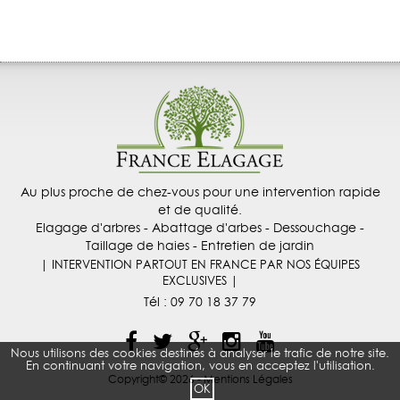
Au plus proche de chez-vous pour une intervention rapide
et de qualité.
Elagage d'arbres - Abattage d'arbes - Dessouchage -
Taillage de haies - Entretien de jardin
| INTERVENTION PARTOUT EN FRANCE PAR NOS ÉQUIPES
EXCLUSIVES |
Tél :
09 70 18 37 79
Nous utilisons des cookies destinés à analyser le trafic de notre site.
En continuant votre navigation, vous en acceptez l'utilisation.
Copyright© 2026 -
Mentions Légales
OK