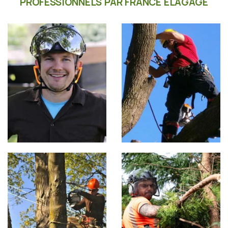
PROFESSIONNELS PAR FRANCE ÉLAGAGE