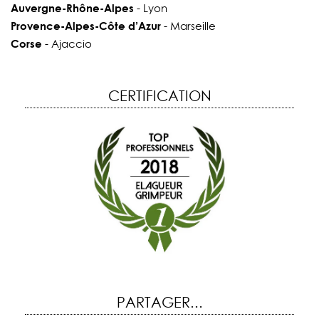
Auvergne-Rhône-Alpes
- Lyon
Provence-Alpes-Côte d’Azur
- Marseille
Corse
- Ajaccio
CERTIFICATION
PARTAGER...