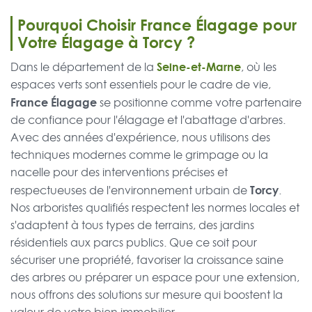
Pourquoi Choisir France Élagage pour
Votre Élagage à Torcy ?
Seine-et-Marne
Dans le département de la
, où les
espaces verts sont essentiels pour le cadre de vie,
France Élagage
se positionne comme votre partenaire
de confiance pour l'élagage et l'abattage d'arbres.
Avec des années d'expérience, nous utilisons des
techniques modernes comme le grimpage ou la
nacelle pour des interventions précises et
Torcy
respectueuses de l'environnement urbain de
.
Nos arboristes qualifiés respectent les normes locales et
s'adaptent à tous types de terrains, des jardins
résidentiels aux parcs publics. Que ce soit pour
sécuriser une propriété, favoriser la croissance saine
des arbres ou préparer un espace pour une extension,
nous offrons des solutions sur mesure qui boostent la