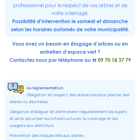
professionnel pour le respect de vos arbres et de
votre voisinage.
Possibilité d'intervention le samedi et dimanche
selon les horaires autorisés de votre municipalité.
Vous avez un besoin en élagage d'arbres ou en
entretien d'espace vert ?
Contactez nous par téléphone au ☎️
09 70 18 37 79
la règlementation
Obligation et respect des distances pour planter des
arbres ou des haies.
Obligation d'élaguer et d'entretenir régulièrement les sujets
et ainsi sécuriser les infrastructures, le voisinage et les
usagers aux alentours.
Prévention des risques liés aux arbres :