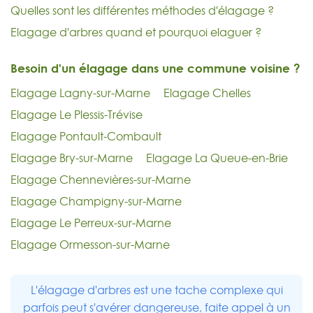
Quelles sont les différentes méthodes d'élagage ?
Elagage d'arbres quand et pourquoi elaguer ?
Besoin d'un élagage dans une commune voisine ?
Elagage Lagny-sur-Marne
Elagage Chelles
Elagage Le Plessis-Trévise
Elagage Pontault-Combault
Elagage Bry-sur-Marne
Elagage La Queue-en-Brie
Elagage Chennevières-sur-Marne
Elagage Champigny-sur-Marne
Elagage Le Perreux-sur-Marne
Elagage Ormesson-sur-Marne
L'élagage d'arbres est une tache complexe qui
parfois peut s'avérer dangereuse, faite appel à un