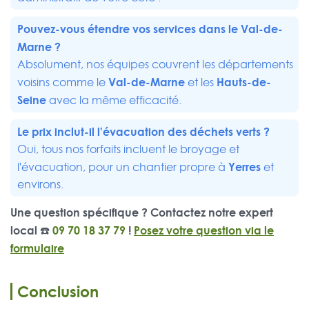
Pouvez-vous étendre vos services dans le Val-de-
Marne ?
Absolument, nos équipes couvrent les départements
Val-de-Marne
Hauts-de-
voisins comme le
et les
Seine
avec la même efficacité.
Le prix inclut-il l'évacuation des déchets verts ?
Oui, tous nos forfaits incluent le broyage et
Yerres
l'évacuation, pour un chantier propre à
et
environs.
Une question spécifique ? Contactez notre expert
local ☎️
09 70 18 37 79
!
Posez votre question via le
formulaire
Conclusion