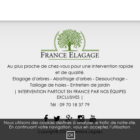
Au plus proche de chez-vous pour une intervention rapide
et de qualité.
Elagage d'arbres - Abattage d'arbes - Dessouchage -
Taillage de haies - Entretien de jardin
| INTERVENTION PARTOUT EN FRANCE PAR NOS ÉQUIPES
EXCLUSIVES |
Tél :
09 70 18 37 79
Nous utilisons des cookies destinés à analyser le trafic de notre site.
En continuant votre navigation, vous en acceptez l'utilisation.
Copyright© 2026 -
Mentions Légales
OK