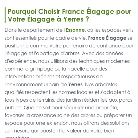
Pourquoi Choisir France Élagage pour
Votre Élagage à Yerres ?
Essonne
Dans le département de l'
, où les espaces verts
France Élagage
sont essentiels pour le cadre de vie,
se
positionne comme votre partenaire de confiance pour
l'élagage et l'abattage d'arbres. Avec des années
d'expérience, nous utilisons des techniques modernes
comme le grimpage ou la nacelle pour des
interventions précises et respectueuses de
Yerres
l'environnement urbain de
. Nos arboristes
qualifiés respectent les normes locales et s'adaptent à
tous types de terrains, des jardins résidentiels aux parcs
publics. Que ce soit pour sécuriser une propriété,
favoriser la croissance saine des arbres ou préparer un
espace pour une extension, nous offrons des solutions
sur mesure qui boostent la valeur de votre bien