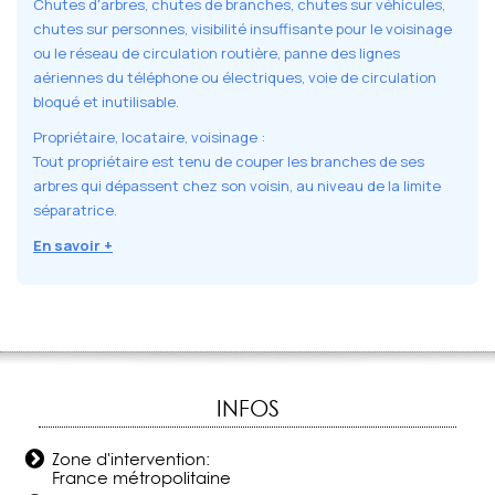
Chutes d'arbres, chutes de branches, chutes sur véhicules,
chutes sur personnes, visibilité insuffisante pour le voisinage
ou le réseau de circulation routière, panne des lignes
aériennes du téléphone ou électriques, voie de circulation
bloqué et inutilisable.
Propriétaire, locataire, voisinage :
Tout propriétaire est tenu de couper les branches de ses
arbres qui dépassent chez son voisin, au niveau de la limite
séparatrice.
En savoir +
INFOS
Zone d'intervention:
France métropolitaine