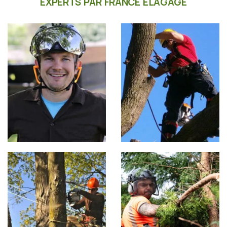
EXPERTS PAR FRANCE ÉLAGAGE