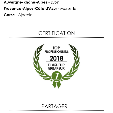
Auvergne-Rhône-Alpes
- Lyon
Provence-Alpes-Côte d’Azur
- Marseille
Corse
- Ajaccio
CERTIFICATION
PARTAGER...