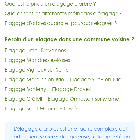
Quel est le prix d'un élagage d'arbre ?
Quelles sont les différentes méthodes d'élagage ?
Elagage d'arbres quand et pourquoi elaguer ?
Besoin d'un élagage dans une commune voisine ?
Elagage Limeil-Brévannes
Elagage Mandres-les-Roses
Elagage Vigneux-sur-Seine
Elagage Marolles-en-Brie
Elagage Sucy-en-Brie
Elagage Santeny
Elagage Draveil
Elagage Créteil
Elagage Ormesson-sur-Marne
Elagage Saint-Maur-des-Fossés
L'élagage d'arbres est une tache complexe qui
parfois peut s'avérer dangereuse, faite appel à un