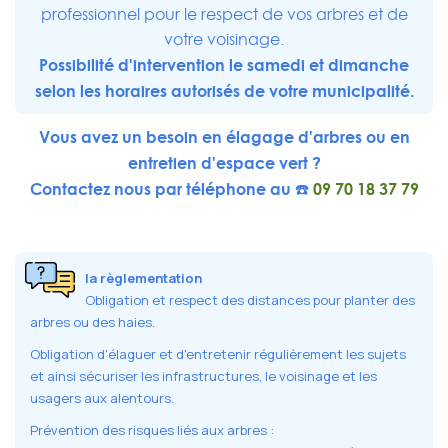
professionnel pour le respect de vos arbres et de
votre voisinage.
Possibilité d'intervention le samedi et dimanche
selon les horaires autorisés de votre municipalité.
Vous avez un besoin en élagage d'arbres ou en
entretien d'espace vert ?
Contactez nous par téléphone au ☎️
09 70 18 37 79
la règlementation
Obligation et respect des distances pour planter des
arbres ou des haies.
Obligation d'élaguer et d'entretenir régulièrement les sujets
et ainsi sécuriser les infrastructures, le voisinage et les
usagers aux alentours.
Prévention des risques liés aux arbres :