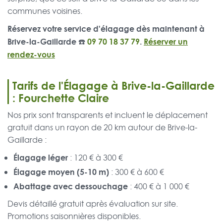
communes voisines.
Réservez votre service d'élagage dès maintenant à
Brive-la-Gaillarde ☎️
09 70 18 37 79
.
Réserver un
rendez-vous
Tarifs de l'Élagage à Brive-la-Gaillarde
: Fourchette Claire
Nos prix sont transparents et incluent le déplacement
gratuit dans un rayon de 20 km autour de Brive-la-
Gaillarde :
Élagage léger
: 120 € à 300 €
Élagage moyen (5-10 m)
: 300 € à 600 €
Abattage avec dessouchage
: 400 € à 1 000 €
Devis détaillé gratuit après évaluation sur site.
Promotions saisonnières disponibles.