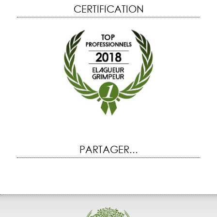
CERTIFICATION
PARTAGER...