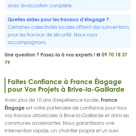
avec évacuation complète.
Quelles aides pour les travaux d'élagage ?
Certaines collectivités locales offrent des subventions
pour les travaux de sécurité. Nous vous
accompagnons.
Une question ? Posez-la à nos experts ! ☎️
09 70 18 37
79
Faites Confiance à France Élagage
pour Vos Projets à Brive-la-Gaillarde
France
Avec plus de 10 ans d'expérience locale,
Élagage
est votre partenaire de confiance pour tous
vos travaux arboricoles à Brive-la-Gaillarde et dans les
communes avoisinantes. Nous garantissons une
intervention rapide, un chantier propre et un suivi