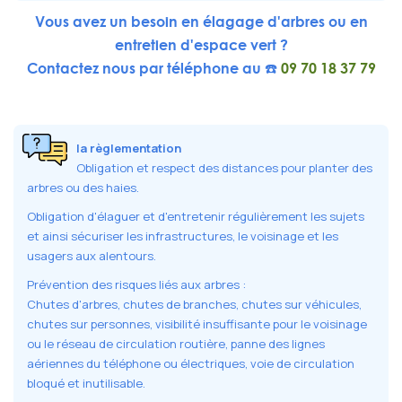
Vous avez un besoin en élagage d'arbres ou en
entretien d'espace vert ?
Contactez nous par téléphone au ☎️
09 70 18 37 79
la règlementation
Obligation et respect des distances pour planter des
arbres ou des haies.
Obligation d'élaguer et d'entretenir régulièrement les sujets
et ainsi sécuriser les infrastructures, le voisinage et les
usagers aux alentours.
Prévention des risques liés aux arbres :
Chutes d'arbres, chutes de branches, chutes sur véhicules,
chutes sur personnes, visibilité insuffisante pour le voisinage
ou le réseau de circulation routière, panne des lignes
aériennes du téléphone ou électriques, voie de circulation
bloqué et inutilisable.