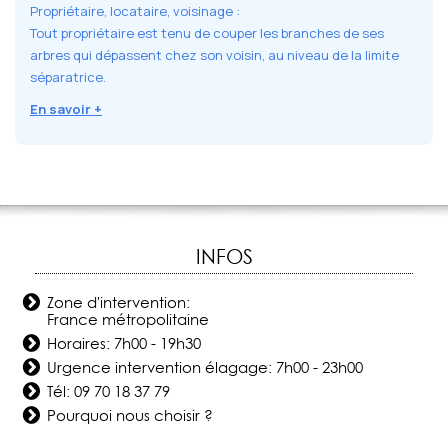
Propriétaire, locataire, voisinage :
Tout propriétaire est tenu de couper les branches de ses
arbres qui dépassent chez son voisin, au niveau de la limite
séparatrice.
En savoir +
INFOS
Zone d'intervention:
France métropolitaine
Horaires: 7h00 - 19h30
Urgence intervention élagage: 7h00 - 23h00
Tél:
09 70 18 37 79
Pourquoi nous choisir ?