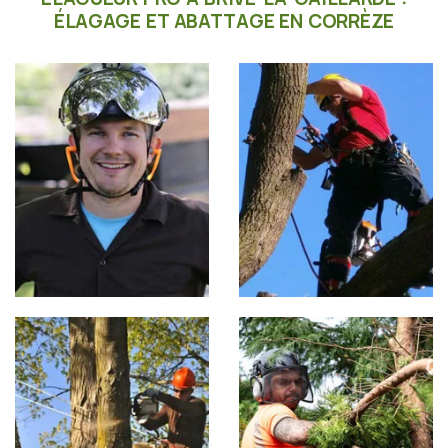
ÉLAGAGE ET ABATTAGE EN CORRÈZE