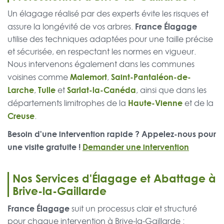
Un élagage réalisé par des experts évite les risques et
France Élagage
assure la longévité de vos arbres.
utilise des techniques adaptées pour une taille précise
et sécurisée, en respectant les normes en vigueur.
Nous intervenons également dans les communes
Malemort
Saint-Pantaléon-de-
voisines comme
,
Larche
Tulle
Sarlat-la-Canéda
,
et
, ainsi que dans les
Haute-Vienne
départements limitrophes de la
et de la
Creuse
.
Besoin d'une intervention rapide ? Appelez-nous pour
une visite gratuite !
Demander une intervention
Nos Services d'Élagage et Abattage à
Brive-la-Gaillarde
France Élagage
suit un processus clair et structuré
pour chaque intervention à Brive-la-Gaillarde :