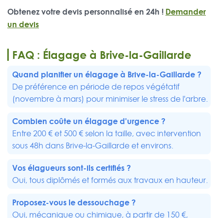
Obtenez votre devis personnalisé en 24h !
Demander
un devis
FAQ : Élagage à Brive-la-Gaillarde
Quand planifier un élagage à Brive-la-Gaillarde ?
De préférence en période de repos végétatif
(novembre à mars) pour minimiser le stress de l'arbre.
Combien coûte un élagage d'urgence ?
Entre 200 € et 500 € selon la taille, avec intervention
sous 48h dans Brive-la-Gaillarde et environs.
Vos élagueurs sont-ils certifiés ?
Oui, tous diplômés et formés aux travaux en hauteur.
Proposez-vous le dessouchage ?
Oui, mécanique ou chimique, à partir de 150 €,