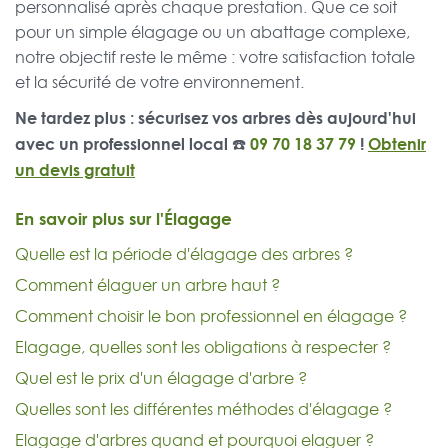
personnalisé après chaque prestation. Que ce soit
pour un simple élagage ou un abattage complexe,
notre objectif reste le même : votre satisfaction totale
et la sécurité de votre environnement.
Ne tardez plus : sécurisez vos arbres dès aujourd'hui
avec un professionnel local ☎️
09 70 18 37 79
!
Obtenir
un devis gratuit
En savoir plus sur l'Élagage
Quelle est la période d'élagage des arbres ?
Comment élaguer un arbre haut ?
Comment choisir le bon professionnel en élagage ?
Elagage, quelles sont les obligations à respecter ?
Quel est le prix d'un élagage d'arbre ?
Quelles sont les différentes méthodes d'élagage ?
Elagage d'arbres quand et pourquoi elaguer ?