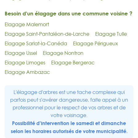
Besoin d'un élagage dans une commune voisine ?
Elagage Malemort
Elagage Saint-Pantaléon-de-Larche
Elagage Tulle
Elagage Sarlat-la-Canéda
Elagage Périgueux
Elagage Ussel
Elagage Nontron
Elagage Limoges
Elagage Bergerac
Elagage Ambazac
L'élagage d'arbres est une tache complexe qui
parfois peut s'avérer dangereuse, faite appel à un
professionnel pour le respect de vos arbres et de
votre voisinage.
Possibilité d'intervention le samedi et dimanche
selon les horaires autorisés de votre municipalité.