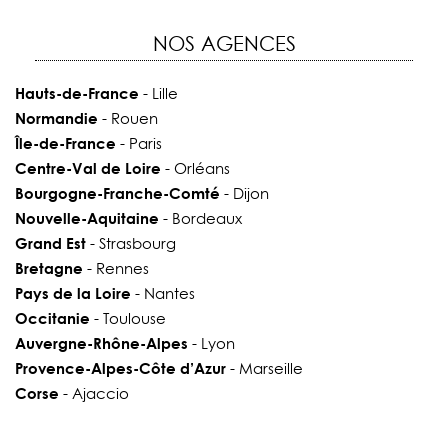
NOS AGENCES
Hauts-de-France
- Lille
Normandie
- Rouen
Île-de-France
- Paris
Centre-Val de Loire
- Orléans
Bourgogne-Franche-Comté
- Dijon
Nouvelle-Aquitaine
- Bordeaux
Grand Est
- Strasbourg
Bretagne
- Rennes
Pays de la Loire
- Nantes
Occitanie
- Toulouse
Auvergne-Rhône-Alpes
- Lyon
Provence-Alpes-Côte d’Azur
- Marseille
Corse
- Ajaccio