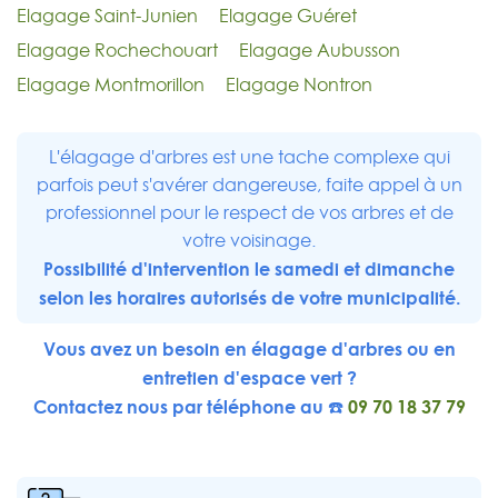
Elagage Saint-Junien
Elagage Guéret
Elagage Rochechouart
Elagage Aubusson
Elagage Montmorillon
Elagage Nontron
L'élagage d'arbres est une tache complexe qui
parfois peut s'avérer dangereuse, faite appel à un
professionnel pour le respect de vos arbres et de
votre voisinage.
Possibilité d'intervention le samedi et dimanche
selon les horaires autorisés de votre municipalité.
Vous avez un besoin en élagage d'arbres ou en
entretien d'espace vert ?
Contactez nous par téléphone au ☎️
09 70 18 37 79