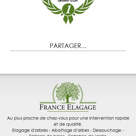
PARTAGER...
Au plus proche de chez-vous pour une intervention rapide
et de qualité.
Elagage d'arbres - Abattage d'arbes - Dessouchage -