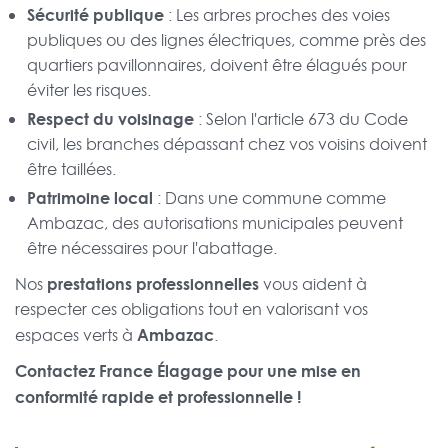
Sécurité publique
: Les arbres proches des voies
publiques ou des lignes électriques, comme près des
quartiers pavillonnaires, doivent être élagués pour
éviter les risques.
Respect du voisinage
: Selon l'article 673 du Code
civil, les branches dépassant chez vos voisins doivent
être taillées.
Patrimoine local
: Dans une commune comme
Ambazac, des autorisations municipales peuvent
être nécessaires pour l'abattage.
prestations professionnelles
Nos
vous aident à
respecter ces obligations tout en valorisant vos
Ambazac
espaces verts à
.
Contactez France Élagage pour une mise en
conformité rapide et professionnelle !