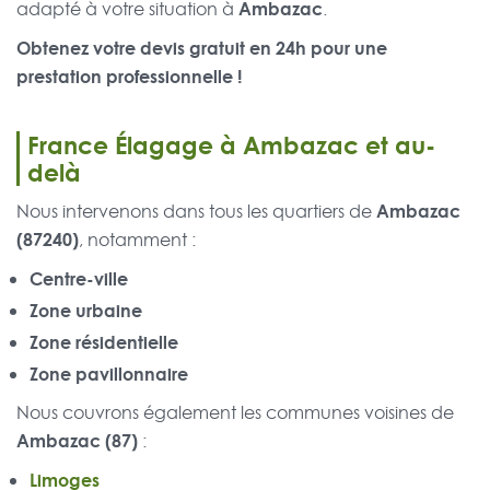
Ambazac
adapté à votre situation à
.
Obtenez votre devis gratuit en 24h pour une
prestation professionnelle !
France Élagage à Ambazac et au-
delà
Ambazac
Nous intervenons dans tous les quartiers de
(87240)
, notamment :
Centre-ville
Zone urbaine
Zone résidentielle
Zone pavillonnaire
Nous couvrons également les communes voisines de
Ambazac (87)
:
Limoges