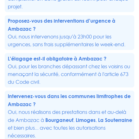
projet.
Proposez-vous des interventions d'urgence à
Ambazac ?
Oui, nous intervenons jusqu'à 23h00 pour les
urgences, sans frais supplémentaires le week-end.
L'élagage est-il obligatoire à Ambazac ?
Oui, pour les branches dépassant chez les voisins ou
menaçant la sécurité, conformément à l'article 673
du Code civil.
Intervenez-vous dans les communes limitrophes de
Ambazac ?
Oui, nous réalisons des prestations dans et au-delà
Bourganeuf
Limoges
La Souterraine
de Ambazac à
,
,
et bien plus... avec toutes les autorisations
nécessaires.