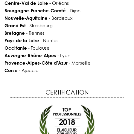
Centre-Val de Loire
- Orléans
Bourgogne-Franche-Comté
- Dijon
Nouvelle-Aquitaine
- Bordeaux
Grand Est
- Strasbourg
Bretagne
- Rennes
Pays de la Loire
- Nantes
Occitanie
- Toulouse
Auvergne-Rhône-Alpes
- Lyon
Provence-Alpes-Côte d’Azur
- Marseille
Corse
- Ajaccio
CERTIFICATION