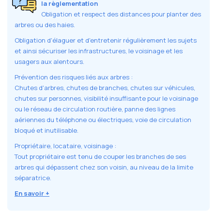
la règlementation
Obligation et respect des distances pour planter des
arbres ou des haies.
Obligation d'élaguer et d'entretenir régulièrement les sujets
et ainsi sécuriser les infrastructures, le voisinage et les
usagers aux alentours.
Prévention des risques liés aux arbres :
Chutes d'arbres, chutes de branches, chutes sur véhicules,
chutes sur personnes, visibilité insuffisante pour le voisinage
ou le réseau de circulation routière, panne des lignes
aériennes du téléphone ou électriques, voie de circulation
bloqué et inutilisable.
Propriétaire, locataire, voisinage :
Tout propriétaire est tenu de couper les branches de ses
arbres qui dépassent chez son voisin, au niveau de la limite
séparatrice.
En savoir +