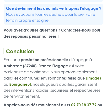
Que deviennent les déchets verts après l'élagage ?
Nous évacuons tous les déchets pour laisser votre
terrain propre et soigné.
Vous avez d'autres questions ? Contactez-nous pour
des réponses personnalisées !
Conclusion
prestation professionnelle
Pour une
d'élagage à
Ambazac (87240)
France Élagage
,
est votre
partenaire de confiance. Nous opérons également
Limoges
dans les communes environnantes telles que
Bourganeuf
ou
, nos élagueurs qualifiés garantissent
des interventions rapides, sécurisées et respectueuses
de l'environnement.
Appelez-nous dès maintenant au ☎️
09 70 18 37 79
ou