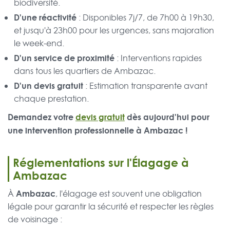
biodiversité.
D'une réactivité
: Disponibles 7j/7, de 7h00 à 19h30,
et jusqu'à 23h00 pour les urgences, sans majoration
le week-end.
D'un service de proximité
: Interventions rapides
dans tous les quartiers de Ambazac.
D'un devis gratuit
: Estimation transparente avant
chaque prestation.
Demandez votre
devis gratuit
dès aujourd'hui pour
une intervention professionnelle à Ambazac !
Réglementations sur l'Élagage à
Ambazac
Ambazac
À
, l'élagage est souvent une obligation
légale pour garantir la sécurité et respecter les règles
de voisinage :