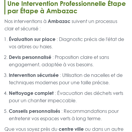
Une Intervention Professionnelle Étape
par Étape à Ambazac
Ambazac
Nos interventions à
suivent un processus
clair et sécurisé :
Évaluation sur place
: Diagnostic précis de l'état de
vos arbres ou haies.
Devis personnalisé
: Proposition claire et sans
engagement, adaptée à vos besoins.
Intervention sécurisée
: Utilisation de nacelles et de
techniques modernes pour une taille précise.
Nettoyage complet
: Évacuation des déchets verts
pour un chantier impeccable.
Conseils personnalisés
: Recommandations pour
entretenir vos espaces verts à long terme.
centre ville
Que vous soyez près du
ou dans un autre