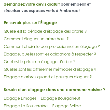
demandez votre devis gratuit
pour embellir et
sécuriser vos espaces verts à Ambazac !
En savoir plus sur l'Élagage
Quelle est la période d'élagage des arbres ?
Comment élaguer un arbre haut ?
Comment choisir le bon professionnel en élagage ?
Elagage, quelles sont les obligations à respecter ?
Quel est le prix d'un élagage d'arbre ?
Quelles sont les différentes méthodes d'élagage ?
Elagage d'arbres quand et pourquoi elaguer ?
Besoin d'un élagage dans une commune voisine ?
Elagage Limoges
Elagage Bourganeuf
Elagage La Souterraine
Elagage Bellac