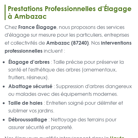
Prestations Professionnelles d'Élagage
à Ambazac
France Élagage
Chez
, nous proposons des services
d'élagage sur mesure pour les particuliers, entreprises
Ambazac (87240)
interventions
et collectivités de
. Nos
professionnelles
incluent :
Élagage d'arbres
: Taille précise pour préserver la
santé et l'esthétique des arbres (ornementaux,
fruitiers, résineux).
Abattage sécurisé
: Suppression d'arbres dangereux
ou malades avec des équipements modernes.
Taille de haies
: Entretien soigné pour délimiter et
sublimer vos jardins.
Débroussaillage
: Nettoyage des terrains pour
assurer sécurité et propreté.