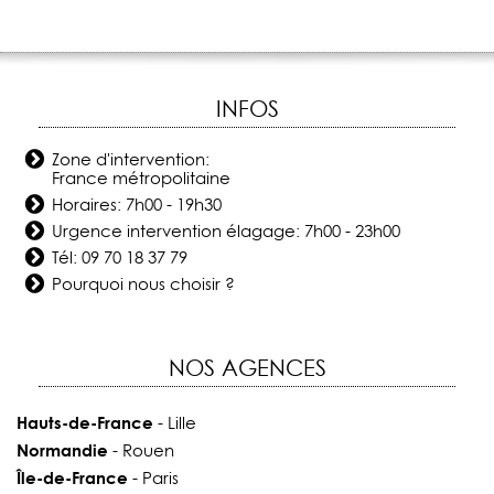
INFOS
Zone d'intervention:
France métropolitaine
Horaires: 7h00 - 19h30
Urgence intervention élagage: 7h00 - 23h00
Tél:
09 70 18 37 79
Pourquoi nous choisir ?
NOS AGENCES
Hauts-de-France
- Lille
Normandie
- Rouen
Île-de-France
- Paris