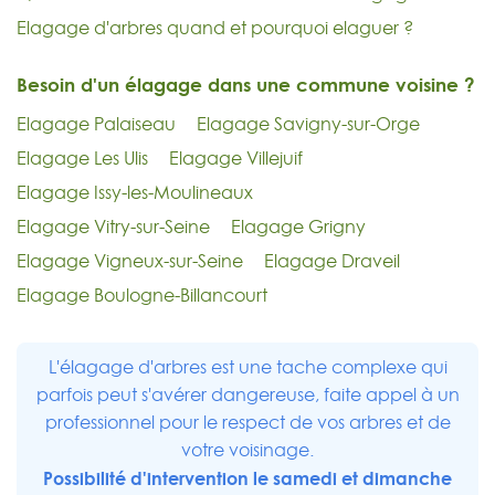
Elagage d'arbres quand et pourquoi elaguer ?
Besoin d'un élagage dans une commune voisine ?
Elagage Palaiseau
Elagage Savigny-sur-Orge
Elagage Les Ulis
Elagage Villejuif
Elagage Issy-les-Moulineaux
Elagage Vitry-sur-Seine
Elagage Grigny
Elagage Vigneux-sur-Seine
Elagage Draveil
Elagage Boulogne-Billancourt
L'élagage d'arbres est une tache complexe qui
parfois peut s'avérer dangereuse, faite appel à un
professionnel pour le respect de vos arbres et de
votre voisinage.
Possibilité d'intervention le samedi et dimanche