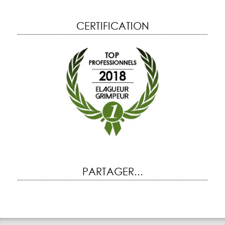
CERTIFICATION
PARTAGER...