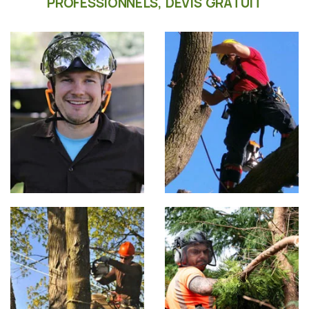
PROFESSIONNELS, DEVIS GRATUIT