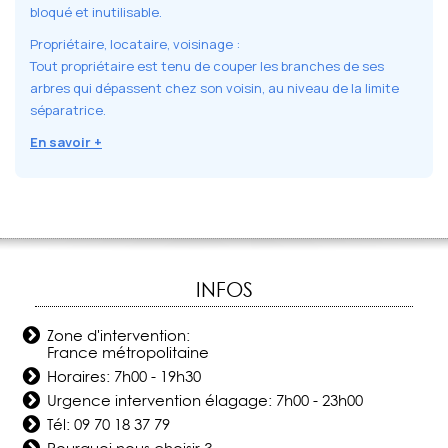
bloqué et inutilisable.
Propriétaire, locataire, voisinage :
Tout propriétaire est tenu de couper les branches de ses
arbres qui dépassent chez son voisin, au niveau de la limite
séparatrice.
En savoir +
INFOS
Zone d'intervention:
France métropolitaine
Horaires: 7h00 - 19h30
Urgence intervention élagage: 7h00 - 23h00
Tél:
09 70 18 37 79