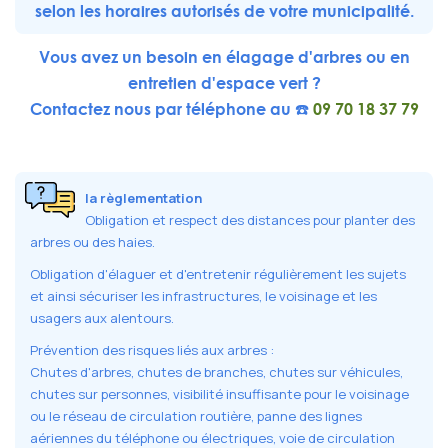
selon les horaires autorisés de votre municipalité.
Vous avez un besoin en élagage d'arbres ou en
entretien d'espace vert ?
Contactez nous par téléphone au ☎️
09 70 18 37 79
la règlementation
Obligation et respect des distances pour planter des
arbres ou des haies.
Obligation d'élaguer et d'entretenir régulièrement les sujets
et ainsi sécuriser les infrastructures, le voisinage et les
usagers aux alentours.
Prévention des risques liés aux arbres :
Chutes d'arbres, chutes de branches, chutes sur véhicules,
chutes sur personnes, visibilité insuffisante pour le voisinage
ou le réseau de circulation routière, panne des lignes
aériennes du téléphone ou électriques, voie de circulation