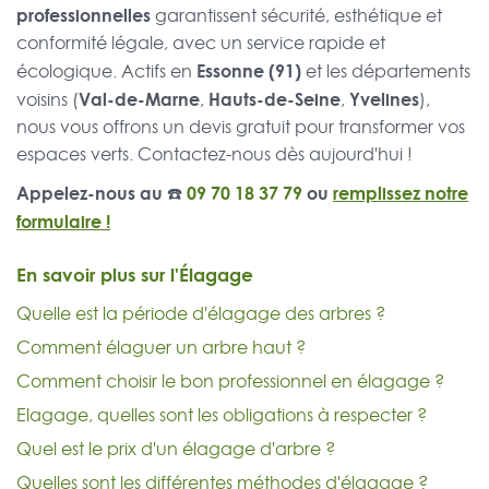
professionnelles
garantissent sécurité, esthétique et
conformité légale, avec un service rapide et
Essonne (91)
écologique. Actifs en
et les départements
Val-de-Marne
Hauts-de-Seine
Yvelines
voisins (
,
,
),
nous vous offrons un devis gratuit pour transformer vos
espaces verts. Contactez-nous dès aujourd'hui !
Appelez-nous au ☎️
09 70 18 37 79
ou
remplissez notre
formulaire !
En savoir plus sur l'Élagage
Quelle est la période d'élagage des arbres ?
Comment élaguer un arbre haut ?
Comment choisir le bon professionnel en élagage ?
Elagage, quelles sont les obligations à respecter ?
Quel est le prix d'un élagage d'arbre ?
Quelles sont les différentes méthodes d'élagage ?