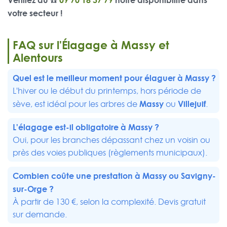
votre secteur !
FAQ sur l'Élagage à Massy et
Alentours
Quel est le meilleur moment pour élaguer à Massy ?
L'hiver ou le début du printemps, hors période de
Massy
Villejuif
sève, est idéal pour les arbres de
ou
.
L'élagage est-il obligatoire à Massy ?
Oui, pour les branches dépassant chez un voisin ou
près des voies publiques (règlements municipaux).
Combien coûte une prestation à Massy ou
Savigny-
sur-Orge
?
À partir de 130 €, selon la complexité. Devis gratuit
sur demande.