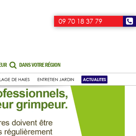
09 70 18 37 79
UEUR
DANS VOTRE RÉGION
ACTUALITES
LLAGE DE HAIES
ENTRETIEN JARDIN