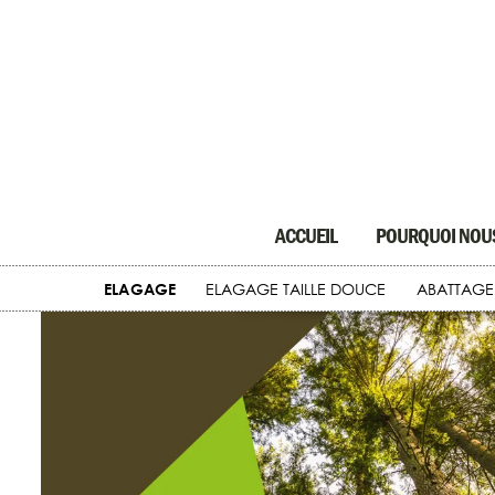
ACCUEIL
POURQUOI NOUS
ELAGAGE
ELAGAGE TAILLE DOUCE
ABATTAGE