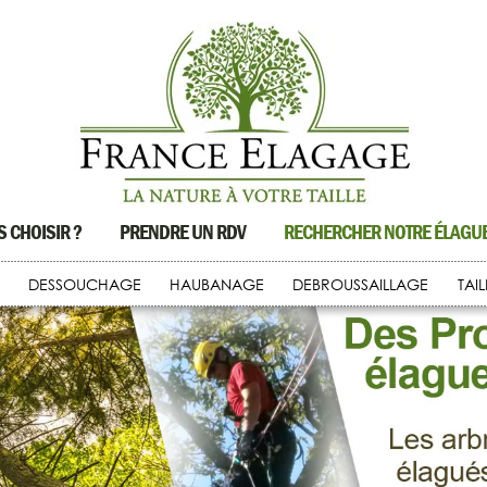
 CHOISIR ?
PRENDRE UN RDV
RECHERCHER NOTRE ÉLAG
DESSOUCHAGE
HAUBANAGE
DEBROUSSAILLAGE
TAI