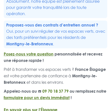
Absolument, notre équipe est pleinement assurée
pour garantir votre tranquillité lors de toute
opération.
Proposez-vous des contrats d'entretien annuel ?
Oui, pour un suivi régulier de vos espaces verts, avec
des tarifs préférentiels pour les résidents de
Montigny-le-Bretonneux
.
Posez-nous votre question
personnalisée et recevez
une réponse rapide !
France Élagage
Prêt à transformer vos espaces verts ?
Montigny-le-
est votre partenaire de confiance à
Bretonneux
et dans les environs.
Appelez-nous au ☎️
09 70 18 37 79
ou remplissez notre
formulaire pour un devis immédiat
!
En savoir plus sur l'Élagage