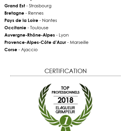
Grand Est
- Strasbourg
Bretagne
- Rennes
Pays de la Loire
- Nantes
Occitanie
- Toulouse
Auvergne-Rhône-Alpes
- Lyon
Provence-Alpes-Côte d’Azur
- Marseille
Corse
- Ajaccio
CERTIFICATION