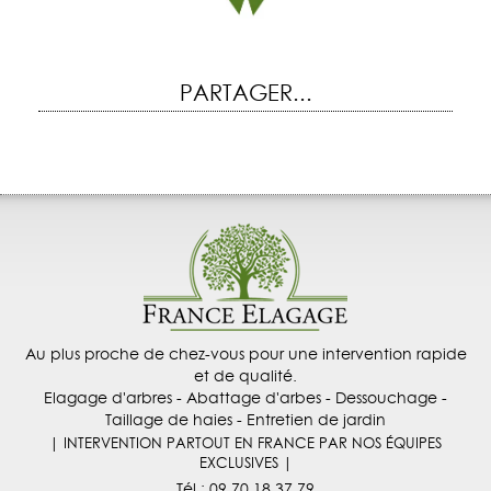
PARTAGER...
Au plus proche de chez-vous pour une intervention rapide
et de qualité.
Elagage d'arbres - Abattage d'arbes - Dessouchage -
Taillage de haies - Entretien de jardin
| INTERVENTION PARTOUT EN FRANCE PAR NOS ÉQUIPES
EXCLUSIVES |
Tél :
09 70 18 37 79