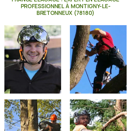
PROFESSIONNEL À MONTIGNY-LE-
BRETONNEUX (78180)