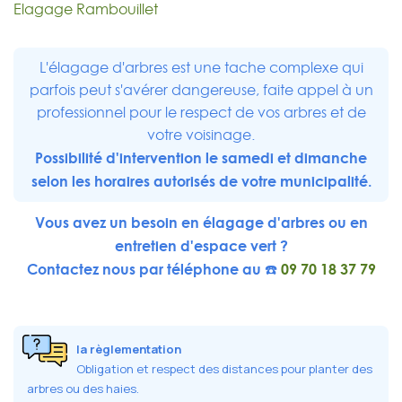
Elagage Rambouillet
L'élagage d'arbres est une tache complexe qui
parfois peut s'avérer dangereuse, faite appel à un
professionnel pour le respect de vos arbres et de
votre voisinage.
Possibilité d'intervention le samedi et dimanche
selon les horaires autorisés de votre municipalité.
Vous avez un besoin en élagage d'arbres ou en
entretien d'espace vert ?
Contactez nous par téléphone au ☎️
09 70 18 37 79
la règlementation
Obligation et respect des distances pour planter des
arbres ou des haies.