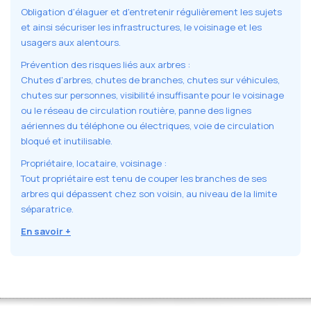
Obligation d'élaguer et d'entretenir régulièrement les sujets
et ainsi sécuriser les infrastructures, le voisinage et les
usagers aux alentours.
Prévention des risques liés aux arbres :
Chutes d'arbres, chutes de branches, chutes sur véhicules,
chutes sur personnes, visibilité insuffisante pour le voisinage
ou le réseau de circulation routière, panne des lignes
aériennes du téléphone ou électriques, voie de circulation
bloqué et inutilisable.
Propriétaire, locataire, voisinage :
Tout propriétaire est tenu de couper les branches de ses
arbres qui dépassent chez son voisin, au niveau de la limite
séparatrice.
En savoir +