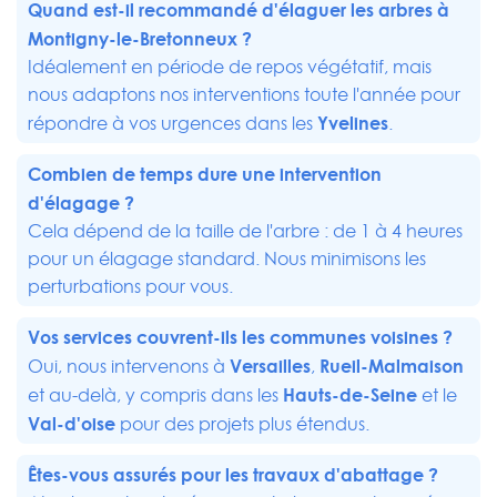
Quand est-il recommandé d'élaguer les arbres à
Montigny-le-Bretonneux ?
Idéalement en période de repos végétatif, mais
nous adaptons nos interventions toute l'année pour
Yvelines
répondre à vos urgences dans les
.
Combien de temps dure une intervention
d'élagage ?
Cela dépend de la taille de l'arbre : de 1 à 4 heures
pour un élagage standard. Nous minimisons les
perturbations pour vous.
Vos services couvrent-ils les communes voisines ?
Versailles
Rueil-Malmaison
Oui, nous intervenons à
,
Hauts-de-Seine
et au-delà, y compris dans les
et le
Val-d'oise
pour des projets plus étendus.
Êtes-vous assurés pour les travaux d'abattage ?