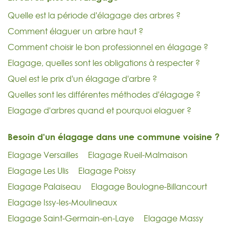
Quelle est la période d'élagage des arbres ?
Comment élaguer un arbre haut ?
Comment choisir le bon professionnel en élagage ?
Elagage, quelles sont les obligations à respecter ?
Quel est le prix d'un élagage d'arbre ?
Quelles sont les différentes méthodes d'élagage ?
Elagage d'arbres quand et pourquoi elaguer ?
Besoin d'un élagage dans une commune voisine ?
Elagage Versailles
Elagage Rueil-Malmaison
Elagage Les Ulis
Elagage Poissy
Elagage Palaiseau
Elagage Boulogne-Billancourt
Elagage Issy-les-Moulineaux
Elagage Saint-Germain-en-Laye
Elagage Massy