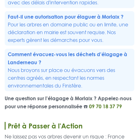
avec des délais d'intervention rapides.
Faut-il une autorisation pour élaguer à Morlaix ?
Pour les arbres en domaine public ou en limite, une
déclaration en mairie est souvent requise. Nos
experts gèrent les démarches pour vous.
Comment évacuez-vous les déchets d'élagage à
Landerneau
?
Nous broyons sur place ou évacuons vers des
centres agréés, en respectant les normes
environnementales du Finistère.
Une question sur l'élagage à Morlaix ? Appelez-nous
pour une réponse personnalisée ☎️
09 70 18 37 79
Prêt à Passer à l'Action
Ne laissez pas vos arbres devenir un risque : France