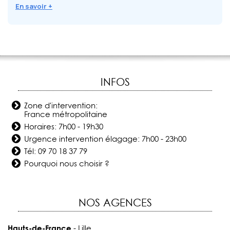
En savoir +
INFOS
Zone d'intervention:
France métropolitaine
Horaires: 7h00 - 19h30
Urgence intervention élagage: 7h00 - 23h00
Tél:
09 70 18 37 79
Pourquoi nous choisir ?
NOS AGENCES
Hauts-de-France
- Lille