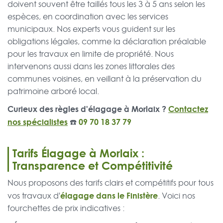
doivent souvent être taillés tous les 3 à 5 ans selon les
espèces, en coordination avec les services
municipaux. Nos experts vous guident sur les
obligations légales, comme la déclaration préalable
pour les travaux en limite de propriété. Nous
intervenons aussi dans les zones littorales des
communes voisines, en veillant à la préservation du
patrimoine arboré local.
Curieux des règles d'élagage à Morlaix ?
Contactez
nos spécialistes
☎️
09 70 18 37 79
Tarifs Élagage à Morlaix :
Transparence et Compétitivité
Nous proposons des tarifs clairs et compétitifs pour tous
élagage dans le Finistère
vos travaux d'
. Voici nos
fourchettes de prix indicatives :