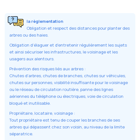
la règlementation
Obligation et respect des distances pour planter des
arbres ou des haies.
Obligation d'élaguer et d'entretenir régulièrement les sujets
et ainsi sécuriser les infrastructures, le voisinage et les
usagers aux alentours.
Prévention des risques liés aux arbres :
Chutes d'arbres, chutes de branches, chutes sur véhicules,
chutes sur personnes, visibilité insuffisante pour le voisinage
ou le réseau de circulation routière, panne des lignes
aériennes du téléphone ou électriques, voie de circulation
bloqué et inutilisable.
Propriétaire, locataire, voisinage :
Tout propriétaire est tenu de couper les branches de ses
arbres qui dépassent chez son voisin, au niveau de la limite
séparatrice.