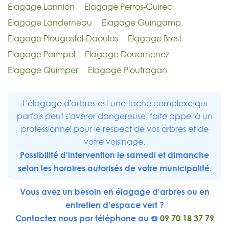
Elagage Lannion
Elagage Perros-Guirec
Elagage Landerneau
Elagage Guingamp
Elagage Plougastel-Daoulas
Elagage Brest
Elagage Paimpol
Elagage Douarnenez
Elagage Quimper
Elagage Ploufragan
L'élagage d'arbres est une tache complexe qui
parfois peut s'avérer dangereuse, faite appel à un
professionnel pour le respect de vos arbres et de
votre voisinage.
Possibilité d'intervention le samedi et dimanche
selon les horaires autorisés de votre municipalité.
Vous avez un besoin en élagage d'arbres ou en
entretien d'espace vert ?
Contactez nous par téléphone au ☎️
09 70 18 37 79