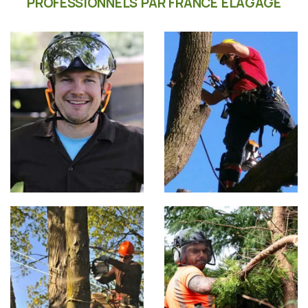
PROFESSIONNELS PAR FRANCE ÉLAGAGE