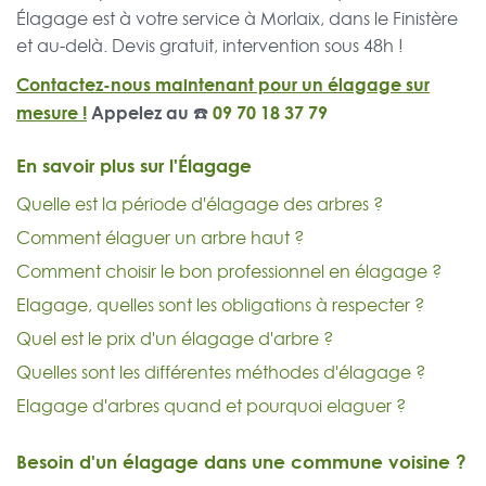
Élagage est à votre service à Morlaix, dans le Finistère
et au-delà. Devis gratuit, intervention sous 48h !
Contactez-nous maintenant pour un élagage sur
mesure !
Appelez au ☎️
09 70 18 37 79
En savoir plus sur l'Élagage
Quelle est la période d'élagage des arbres ?
Comment élaguer un arbre haut ?
Comment choisir le bon professionnel en élagage ?
Elagage, quelles sont les obligations à respecter ?
Quel est le prix d'un élagage d'arbre ?
Quelles sont les différentes méthodes d'élagage ?
Elagage d'arbres quand et pourquoi elaguer ?
Besoin d'un élagage dans une commune voisine ?