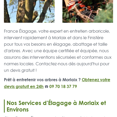
France Élagage, votre expert en entretien arboricole,
intervient rapidement à Morlaix et dans le Finistère
pour tous vos besoins en élagage, abattage et taille
d'arbres. Avec une équipe certifiée et équipée, nous
assurons des interventions sécurisées et conformes aux
normes locales. Contactez-nous dès aujourd'hui pour
un devis gratuit !
Prêt à entretenir vos arbres à Morlaix ?
Obtenez votre
devis gratuit en 24h
☎️
09 70 18 37 79
Nos Services d'Élagage à Morlaix et
Environs