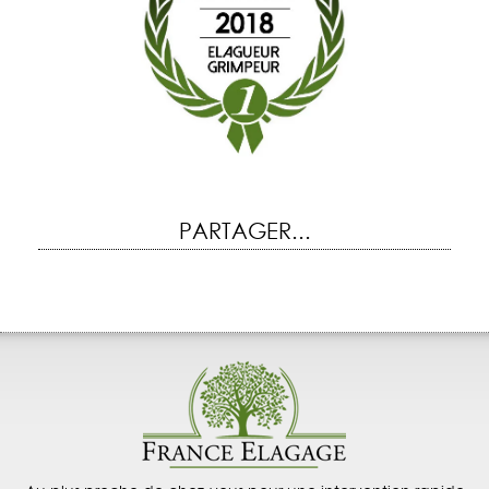
PARTAGER...