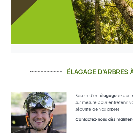
ÉLAGAGE D'ARBRES 
élagage
Besoin d'un
expert
sur mesure pour entretenir v
sécurité de vos arbres.
Contactez-nous dès maintena