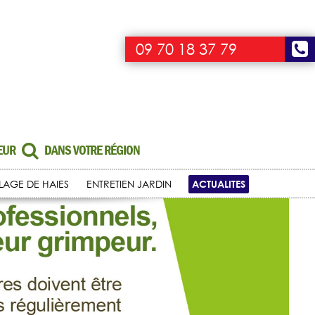
09 70 18 37 79
UEUR
DANS VOTRE RÉGION
ACTUALITES
LLAGE DE HAIES
ENTRETIEN JARDIN