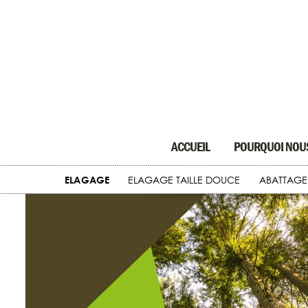
ACCUEIL
POURQUOI NOUS
ELAGAGE
ELAGAGE TAILLE DOUCE
ABATTAGE