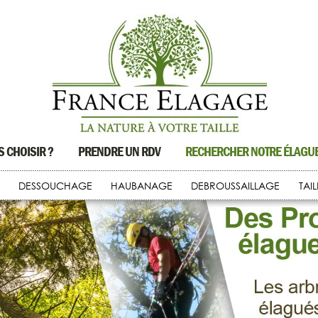
 CHOISIR ?
PRENDRE UN RDV
RECHERCHER NOTRE ÉLAG
DESSOUCHAGE
HAUBANAGE
DEBROUSSAILLAGE
TAI