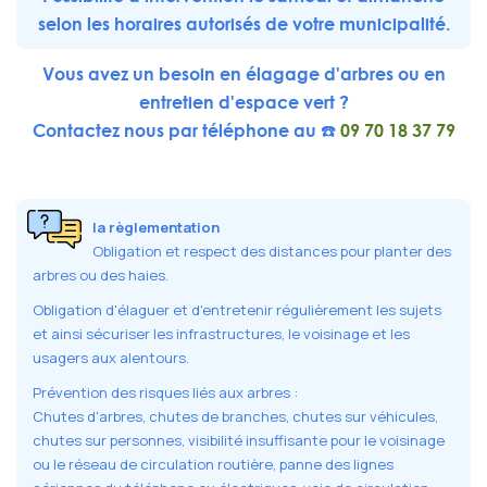
selon les horaires autorisés de votre municipalité.
Vous avez un besoin en élagage d'arbres ou en
entretien d'espace vert ?
Contactez nous par téléphone au ☎️
09 70 18 37 79
la règlementation
Obligation et respect des distances pour planter des
arbres ou des haies.
Obligation d'élaguer et d'entretenir régulièrement les sujets
et ainsi sécuriser les infrastructures, le voisinage et les
usagers aux alentours.
Prévention des risques liés aux arbres :
Chutes d'arbres, chutes de branches, chutes sur véhicules,
chutes sur personnes, visibilité insuffisante pour le voisinage
ou le réseau de circulation routière, panne des lignes