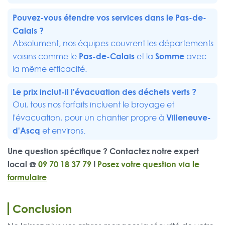
Pouvez-vous étendre vos services dans le Pas-de-
Calais ?
Absolument, nos équipes couvrent les départements
Pas-de-Calais
Somme
voisins comme le
et la
avec
la même efficacité.
Le prix inclut-il l'évacuation des déchets verts ?
Oui, tous nos forfaits incluent le broyage et
Villeneuve-
l'évacuation, pour un chantier propre à
d'Ascq
et environs.
Une question spécifique ? Contactez notre expert
local ☎️
09 70 18 37 79
!
Posez votre question via le
formulaire
Conclusion