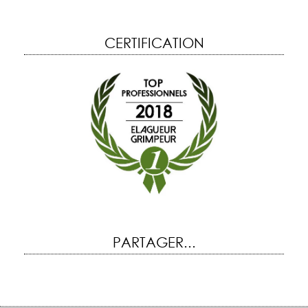
CERTIFICATION
PARTAGER...