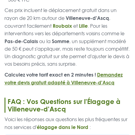
Ces prix incluent le déplacement gratuit dans un
Villeneuve-d'Ascq
rayon de 20 km autour de
,
Roubaix
Lille
couvrant facilement
et
. Pour les
interventions vers les départements voisins comme le
Pas-de-Calais
Somme
ou la
, un supplément modéré
de 50 € peut s'appliquer, mais reste toujours compétitif.
Un diagnostic gratuit sur site permet d'ajuster le devis à
vos besoins précis, sans surprise.
Calculez votre tarif exact en 2 minutes !
Demandez
votre devis gratuit adapté à Villeneuve-d'Ascq
FAQ : Vos Questions sur l'Élagage à
Villeneuve-d'Ascq
Voici les réponses aux questions les plus fréquentes sur
élagage dans le Nord
nos services d'
: