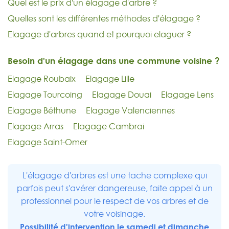
Quel est le prix d'un élagage d'arbre ?
Quelles sont les différentes méthodes d'élagage ?
Elagage d'arbres quand et pourquoi elaguer ?
Besoin d'un élagage dans une commune voisine ?
Elagage Roubaix
Elagage Lille
Elagage Tourcoing
Elagage Douai
Elagage Lens
Elagage Béthune
Elagage Valenciennes
Elagage Arras
Elagage Cambrai
Elagage Saint-Omer
L'élagage d'arbres est une tache complexe qui
parfois peut s'avérer dangereuse, faite appel à un
professionnel pour le respect de vos arbres et de
votre voisinage.
Possibilité d'intervention le samedi et dimanche