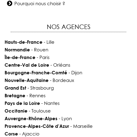
Pourquoi nous choisir ?
NOS AGENCES
Hauts-de-France
- Lille
Normandie
- Rouen
Île-de-France
- Paris
Centre-Val de Loire
- Orléans
Bourgogne-Franche-Comté
- Dijon
Nouvelle-Aquitaine
- Bordeaux
Grand Est
- Strasbourg
Bretagne
- Rennes
Pays de la Loire
- Nantes
Occitanie
- Toulouse
Auvergne-Rhône-Alpes
- Lyon
Provence-Alpes-Côte d’Azur
- Marseille
Corse
- Ajaccio