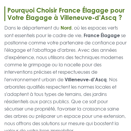
Pourquoi Choisir France Élagage pour
Votre Élagage à Villeneuve-d'Ascq ?
Nord
Dans le département du
, où les espaces verts
France Élagage
sont essentiels pour le cadre de vie,
se
positionne comme votre partenaire de confiance pour
l'élagage et l'abattage d'arbres. Avec des années
d'expérience, nous utilisons des techniques modernes
comme le grimpage ou la nacelle pour des
interventions précises et respectueuses de
Villeneuve-d'Ascq
l'environnement urbain de
. Nos
arboristes qualifiés respectent les normes locales et
s'adaptent à tous types de terrains, des jardins
résidentiels aux parcs publics. Que ce soit pour
sécuriser une propriété, favoriser la croissance saine
des arbres ou préparer un espace pour une extension,
nous offrons des solutions sur mesure qui boostent la
valeur de votre bien immobilier.