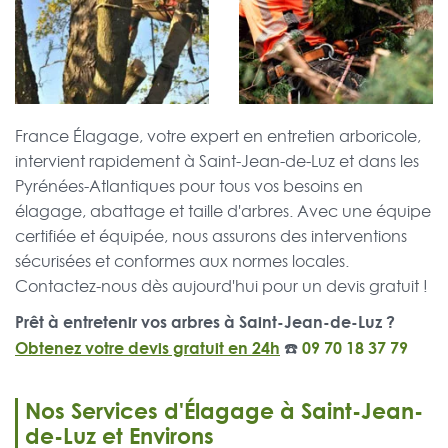
France Élagage, votre expert en entretien arboricole,
intervient rapidement à Saint-Jean-de-Luz et dans les
Pyrénées-Atlantiques pour tous vos besoins en
élagage, abattage et taille d'arbres. Avec une équipe
certifiée et équipée, nous assurons des interventions
sécurisées et conformes aux normes locales.
Contactez-nous dès aujourd'hui pour un devis gratuit !
Prêt à entretenir vos arbres à Saint-Jean-de-Luz ?
Obtenez votre devis gratuit en 24h
☎️
09 70 18 37 79
Nos Services d'Élagage à Saint-Jean-
de-Luz et Environs