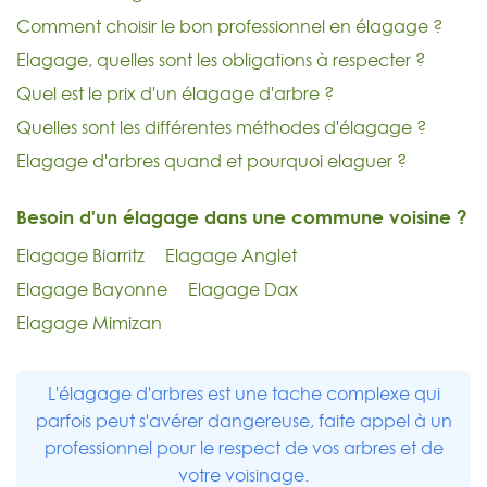
Comment choisir le bon professionnel en élagage ?
Elagage, quelles sont les obligations à respecter ?
Quel est le prix d'un élagage d'arbre ?
Quelles sont les différentes méthodes d'élagage ?
Elagage d'arbres quand et pourquoi elaguer ?
Besoin d'un élagage dans une commune voisine ?
Elagage Biarritz
Elagage Anglet
Elagage Bayonne
Elagage Dax
Elagage Mimizan
L'élagage d'arbres est une tache complexe qui
parfois peut s'avérer dangereuse, faite appel à un
professionnel pour le respect de vos arbres et de
votre voisinage.