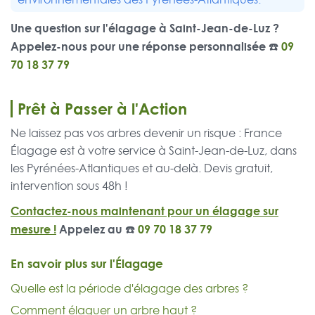
Une question sur l'élagage à Saint-Jean-de-Luz ?
Appelez-nous pour une réponse personnalisée ☎️
09
70 18 37 79
Prêt à Passer à l'Action
Ne laissez pas vos arbres devenir un risque : France
Élagage est à votre service à Saint-Jean-de-Luz, dans
les Pyrénées-Atlantiques et au-delà. Devis gratuit,
intervention sous 48h !
Contactez-nous maintenant pour un élagage sur
mesure !
Appelez au ☎️
09 70 18 37 79
En savoir plus sur l'Élagage
Quelle est la période d'élagage des arbres ?
Comment élaguer un arbre haut ?