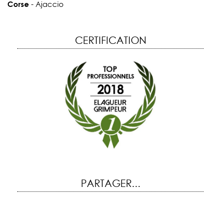
Corse
- Ajaccio
CERTIFICATION
PARTAGER...