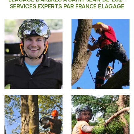
SERVICES EXPERTS PAR FRANCE ÉLAGAGE