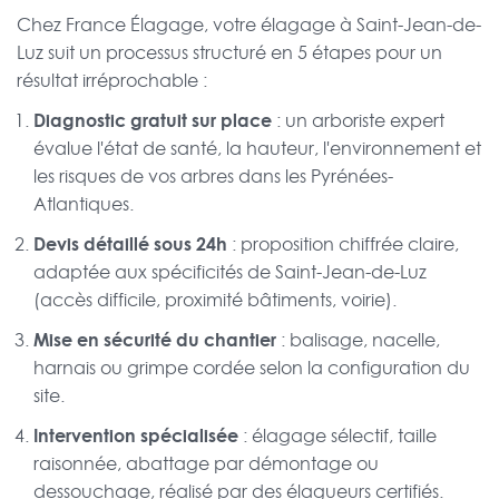
Chez France Élagage, votre élagage à Saint-Jean-de-
Luz suit un processus structuré en 5 étapes pour un
résultat irréprochable :
Diagnostic gratuit sur place
: un arboriste expert
évalue l'état de santé, la hauteur, l'environnement et
les risques de vos arbres dans les Pyrénées-
Atlantiques.
Devis détaillé sous 24h
: proposition chiffrée claire,
adaptée aux spécificités de Saint-Jean-de-Luz
(accès difficile, proximité bâtiments, voirie).
Mise en sécurité du chantier
: balisage, nacelle,
harnais ou grimpe cordée selon la configuration du
site.
Intervention spécialisée
: élagage sélectif, taille
raisonnée, abattage par démontage ou
dessouchage, réalisé par des élagueurs certifiés.