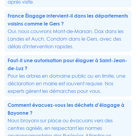
après visite.
France Élagage intervient-il dans les départements
voisins comme le Gers ?
Oui, nous couvrons Mont-de-Marsan, Dax dans les
Landes et Auch, Condom dans le Gers, avec des
délais d'intervention rapides.
Faut-il une autorisation pour élaguer à Saint-Jean-
de-Luz ?
Pour les arbres en domaine public ou en limite, une
déclaration en mairie est souvent requise. Nos
experts gèrent les démarches pour vous.
Comment évacuez-vous les déchets d'élagage à
Bayonne
?
Nous broyons sur place ou évacuons vers des
centres agréés, en respectant les normes
environnementales des Pyrénées-Atlantiques.