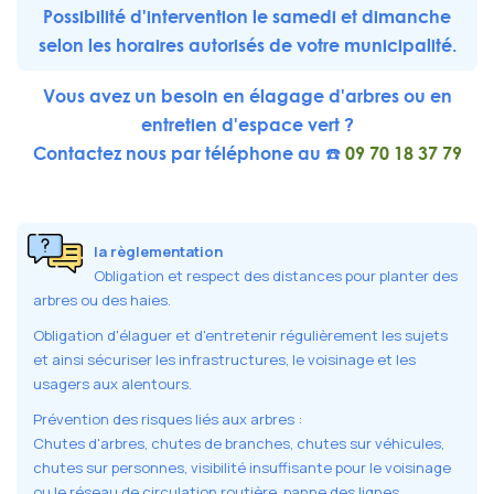
Possibilité d'intervention le samedi et dimanche
selon les horaires autorisés de votre municipalité.
Vous avez un besoin en élagage d'arbres ou en
entretien d'espace vert ?
Contactez nous par téléphone au ☎️
09 70 18 37 79
la règlementation
Obligation et respect des distances pour planter des
arbres ou des haies.
Obligation d'élaguer et d'entretenir régulièrement les sujets
et ainsi sécuriser les infrastructures, le voisinage et les
usagers aux alentours.
Prévention des risques liés aux arbres :
Chutes d'arbres, chutes de branches, chutes sur véhicules,
chutes sur personnes, visibilité insuffisante pour le voisinage
ou le réseau de circulation routière, panne des lignes