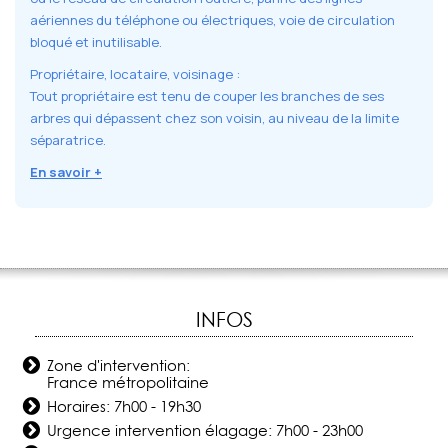
aériennes du téléphone ou électriques, voie de circulation
bloqué et inutilisable.
Propriétaire, locataire, voisinage :
Tout propriétaire est tenu de couper les branches de ses
arbres qui dépassent chez son voisin, au niveau de la limite
séparatrice.
En savoir +
INFOS
Zone d'intervention:
France métropolitaine
Horaires: 7h00 - 19h30
Urgence intervention élagage: 7h00 - 23h00