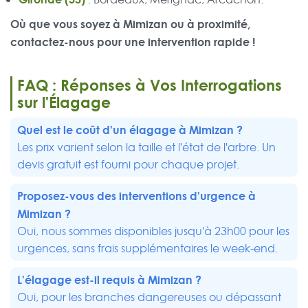
Où que vous soyez à Mimizan ou à proximité,
contactez-nous pour une intervention rapide !
FAQ : Réponses à Vos Interrogations
sur l'Élagage
Quel est le coût d'un élagage à Mimizan ?
Les prix varient selon la taille et l'état de l'arbre. Un
devis gratuit est fourni pour chaque projet.
Proposez-vous des interventions d'urgence à
Mimizan ?
Oui, nous sommes disponibles jusqu'à 23h00 pour les
urgences, sans frais supplémentaires le week-end.
L'élagage est-il requis à Mimizan ?
Oui, pour les branches dangereuses ou dépassant