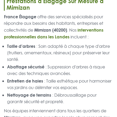
Prestations d'Élagage Sur Mesure à
Mimizan
France Élagage
offre des services spécialisés pour
répondre aux besoins des habitants, entreprises et
Mimizan (40200)
interventions
collectivités de
. Nos
professionnelles dans les Landes
incluent :
Taille d'arbres
: Soin adapté à chaque type d'arbre
(fruitiers, ornementaux, résineux) pour préserver leur
santé.
Abattage sécurisé
: Suppression d'arbres à risque
avec des techniques avancées.
Entretien de haies
: Taille esthétique pour harmoniser
vos jardins ou délimiter vos espaces.
Nettoyage de terrains
: Débroussaillage pour
garantir sécurité et propreté.
Nos équipes interviennent dans tous les quartiers de