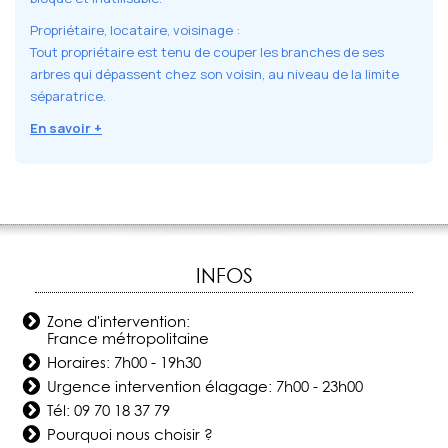
Propriétaire, locataire, voisinage :
Tout propriétaire est tenu de couper les branches de ses
arbres qui dépassent chez son voisin, au niveau de la limite
séparatrice.
En savoir +
INFOS
Zone d'intervention:
France métropolitaine
Horaires: 7h00 - 19h30
Urgence intervention élagage: 7h00 - 23h00
Tél:
09 70 18 37 79
Pourquoi nous choisir ?