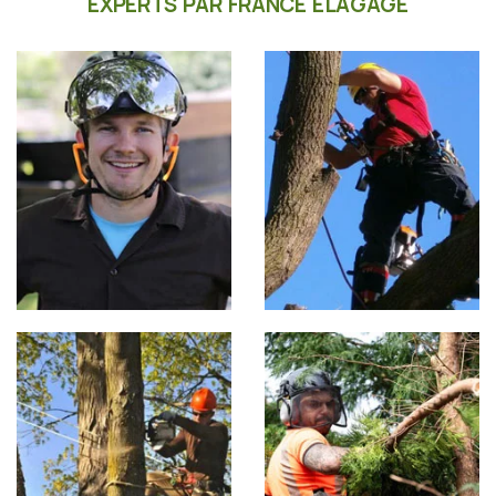
EXPERTS PAR FRANCE ÉLAGAGE