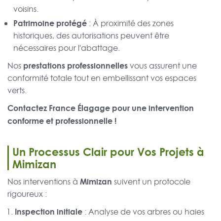
voisins.
Patrimoine protégé
: À proximité des zones
historiques, des autorisations peuvent être
nécessaires pour l'abattage.
prestations professionnelles
Nos
vous assurent une
conformité totale tout en embellissant vos espaces
verts.
Contactez France Élagage pour une intervention
conforme et professionnelle !
Un Processus Clair pour Vos Projets à
Mimizan
Mimizan
Nos interventions à
suivent un protocole
rigoureux :
Inspection initiale
: Analyse de vos arbres ou haies