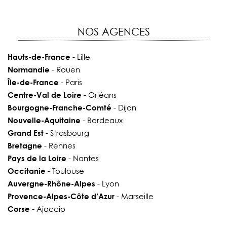
NOS AGENCES
Hauts-de-France
- Lille
Normandie
- Rouen
Île-de-France
- Paris
Centre-Val de Loire
- Orléans
Bourgogne-Franche-Comté
- Dijon
Nouvelle-Aquitaine
- Bordeaux
Grand Est
- Strasbourg
Bretagne
- Rennes
Pays de la Loire
- Nantes
Occitanie
- Toulouse
Auvergne-Rhône-Alpes
- Lyon
Provence-Alpes-Côte d’Azur
- Marseille
Corse
- Ajaccio