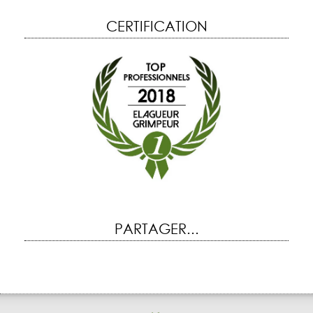
CERTIFICATION
PARTAGER...