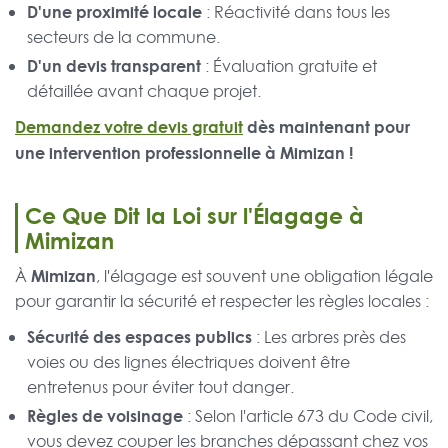
D'une proximité locale
: Réactivité dans tous les
secteurs de la commune.
D'un devis transparent
: Évaluation gratuite et
détaillée avant chaque projet.
Demandez votre devis gratuit
dès maintenant pour
une intervention professionnelle à Mimizan !
Ce Que Dit la Loi sur l'Élagage à
Mimizan
Mimizan
À
, l'élagage est souvent une obligation légale
pour garantir la sécurité et respecter les règles locales :
Sécurité des espaces publics
: Les arbres près des
voies ou des lignes électriques doivent être
entretenus pour éviter tout danger.
Règles de voisinage
: Selon l'article 673 du Code civil,
vous devez couper les branches dépassant chez vos