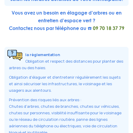
Vous avez un besoin en élagage d'arbres ou en
entretien d'espace vert ?
Contactez nous par téléphone au ☎️
09 70 18 37 79
la règlementation
Obligation et respect des distances pour planter des
arbres ou des haies.
Obligation d'élaguer et d'entretenir régulièrement les sujets
et ainsi sécuriser les infrastructures, le voisinage et les
usagers aux alentours.
Prévention des risques liés aux arbres :
Chutes d'arbres, chutes de branches, chutes sur véhicules,
chutes sur personnes, visibilité insuffisante pour le voisinage
ou le réseau de circulation routière, panne des lignes
aériennes du téléphone ou électriques, voie de circulation
bloqué et inutilisable.