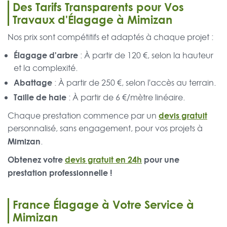
Des Tarifs Transparents pour Vos
Travaux d'Élagage à Mimizan
Nos prix sont compétitifs et adaptés à chaque projet :
Élagage d'arbre
: À partir de 120 €, selon la hauteur
et la complexité.
Abattage
: À partir de 250 €, selon l'accès au terrain.
Taille de haie
: À partir de 6 €/mètre linéaire.
devis gratuit
Chaque prestation commence par un
personnalisé, sans engagement, pour vos projets à
Mimizan
.
Obtenez votre
devis gratuit en 24h
pour une
prestation professionnelle !
France Élagage à Votre Service à
Mimizan