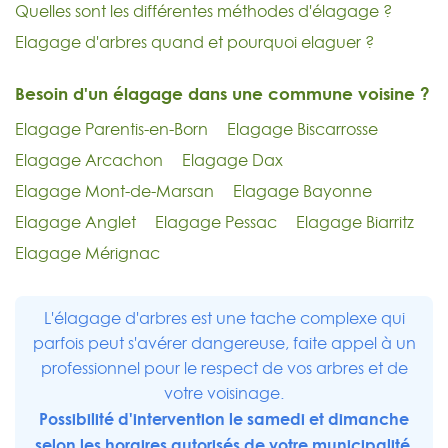
Quelles sont les différentes méthodes d'élagage ?
Elagage d'arbres quand et pourquoi elaguer ?
Besoin d'un élagage dans une commune voisine ?
Elagage Parentis-en-Born
Elagage Biscarrosse
Elagage Arcachon
Elagage Dax
Elagage Mont-de-Marsan
Elagage Bayonne
Elagage Anglet
Elagage Pessac
Elagage Biarritz
Elagage Mérignac
L'élagage d'arbres est une tache complexe qui
parfois peut s'avérer dangereuse, faite appel à un
professionnel pour le respect de vos arbres et de
votre voisinage.
Possibilité d'intervention le samedi et dimanche
selon les horaires autorisés de votre municipalité.