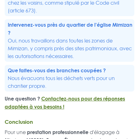
chez les voisins, comme stipulé par le Code civil
(article 673).
Intervenez-vous près du quartier de l'église Mimizan
?
Oui, nous travaillons dans toutes les zones de
Mimizan, y compris près des sites patrimoniaux, avec
les autorisations nécessaires.
Que faites-vous des branches coupées ?
Nous évacuons tous les déchets verts pour un
chantier propre.
Une question ?
Contactez-nous pour des réponses
adaptées à vos besoins !
Conclusion
prestation professionnelle
Pour une
d'élagage à