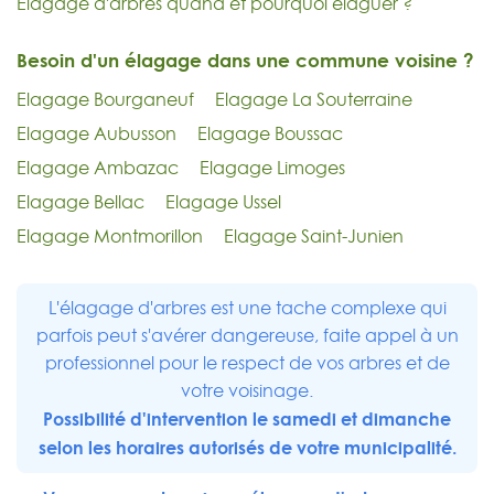
Elagage d'arbres quand et pourquoi elaguer ?
Besoin d'un élagage dans une commune voisine ?
Elagage Bourganeuf
Elagage La Souterraine
Elagage Aubusson
Elagage Boussac
Elagage Ambazac
Elagage Limoges
Elagage Bellac
Elagage Ussel
Elagage Montmorillon
Elagage Saint-Junien
L'élagage d'arbres est une tache complexe qui
parfois peut s'avérer dangereuse, faite appel à un
professionnel pour le respect de vos arbres et de
votre voisinage.
Possibilité d'intervention le samedi et dimanche
selon les horaires autorisés de votre municipalité.