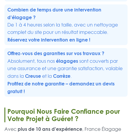
Combien de temps dure une intervention
d'élagage ?
De 1 à 4 heures selon la taille, avec un nettoyage
complet du site pour un résultat impeccable.
Réservez votre intervention en ligne !
Offrez-vous des garanties sur vos travaux ?
élagages
Absolument, tous nos
sont couverts par
une assurance et une garantie satisfaction, valable
Creuse
Corrèze
dans la
et la
.
Profitez de notre garantie – demandez un
devis
gratuit
!
Pourquoi Nous Faire Confiance pour
Votre Projet à Guéret ?
plus de 10 ans d'expérience
Avec
, France Élagage