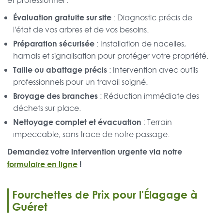
et professionnel :
Évaluation gratuite sur site
: Diagnostic précis de
l'état de vos arbres et de vos besoins.
Préparation sécurisée
: Installation de nacelles,
harnais et signalisation pour protéger votre propriété.
Taille ou abattage précis
: Intervention avec outils
professionnels pour un travail soigné.
Broyage des branches
: Réduction immédiate des
déchets sur place.
Nettoyage complet et évacuation
: Terrain
impeccable, sans trace de notre passage.
Demandez votre intervention urgente via notre
formulaire en ligne
!
Fourchettes de Prix pour l'Élagage à
Guéret