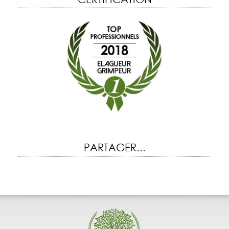
PARTAGER...