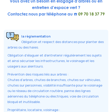
Vous avez un besoin en élagage d'arbres ou en
entretien d'espace vert ?
Contactez nous par téléphone au ☎️
09 70 18 37 79
la règlementation
Obligation et respect des distances pour planter des
arbres ou des haies.
Obligation d'élaguer et d'entretenir régulièrement les sujets
et ainsi sécuriser les infrastructures, le voisinage et les
usagers aux alentours.
Prévention des risques liés aux arbres :
Chutes d'arbres, chutes de branches, chutes sur véhicules,
chutes sur personnes, visibilité insuffisante pour le voisinage
ou le réseau de circulation routière, panne des lignes
aériennes du téléphone ou électriques, voie de circulation
bloqué et inutilisable.
Propriétaire, locataire, voisinage :