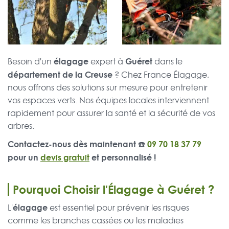
élagage
Guéret
Besoin d'un
expert à
dans le
département de la Creuse
? Chez France Élagage,
nous offrons des solutions sur mesure pour entretenir
vos espaces verts. Nos équipes locales interviennent
rapidement pour assurer la santé et la sécurité de vos
arbres.
Contactez-nous dès maintenant ☎️
09 70 18 37 79
pour un
devis gratuit
et personnalisé !
Pourquoi Choisir l'Élagage à Guéret ?
élagage
L'
est essentiel pour prévenir les risques
comme les branches cassées ou les maladies