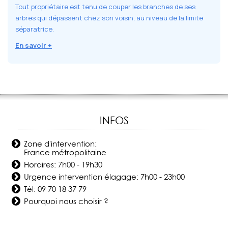
Tout propriétaire est tenu de couper les branches de ses
arbres qui dépassent chez son voisin, au niveau de la limite
séparatrice.
En savoir +
INFOS
Zone d'intervention:
France métropolitaine
Horaires: 7h00 - 19h30
Urgence intervention élagage: 7h00 - 23h00
Tél:
09 70 18 37 79
Pourquoi nous choisir ?