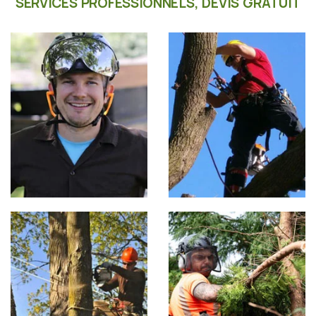
SERVICES PROFESSIONNELS, DEVIS GRATUIT