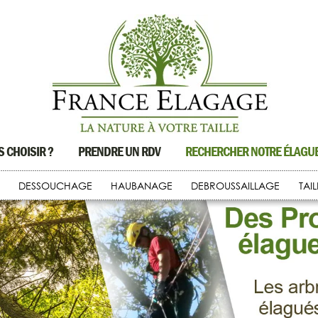
 CHOISIR ?
PRENDRE UN RDV
RECHERCHER NOTRE ÉLAG
DESSOUCHAGE
HAUBANAGE
DEBROUSSAILLAGE
TAI