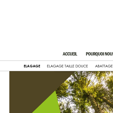
ACCUEIL
POURQUOI NOUS
ELAGAGE
ELAGAGE TAILLE DOUCE
ABATTAGE