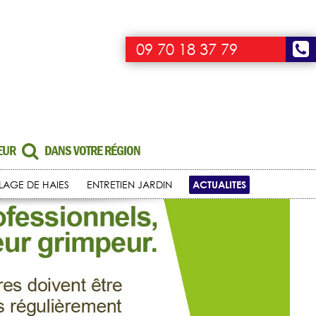
09 70 18 37 79
UEUR
DANS VOTRE RÉGION
ACTUALITES
LLAGE DE HAIES
ENTRETIEN JARDIN