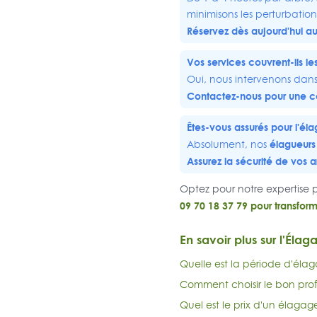
minimisons les perturbation
Réservez dès aujourd'hui au
Vos services couvrent-ils le
Oui, nous intervenons dan
Contactez-nous
pour une co
Êtes-vous assurés pour l'él
élagueurs
Absolument, nos
Assurez la sécurité de vos a
Optez pour notre expertise
09 70 18 37 79 pour transform
En savoir plus sur l'Élag
Quelle est la période d'élag
Comment choisir le bon prof
Quel est le prix d'un élagag