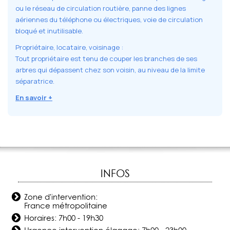
ou le réseau de circulation routière, panne des lignes
aériennes du téléphone ou électriques, voie de circulation
bloqué et inutilisable.
Propriétaire, locataire, voisinage :
Tout propriétaire est tenu de couper les branches de ses
arbres qui dépassent chez son voisin, au niveau de la limite
séparatrice.
En savoir +
INFOS
Zone d'intervention:
France métropolitaine
Horaires: 7h00 - 19h30