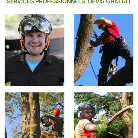
SERVICES PROFESSIONNELS, DEVIS GRATUIT