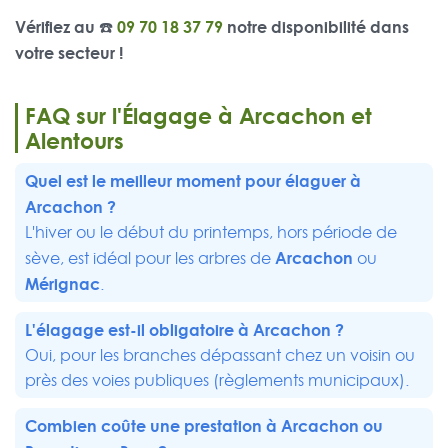
Vérifiez au ☎️
09 70 18 37 79
notre disponibilité dans
votre secteur !
FAQ sur l'Élagage à Arcachon et
Alentours
Quel est le meilleur moment pour élaguer à
Arcachon ?
L'hiver ou le début du printemps, hors période de
Arcachon
sève, est idéal pour les arbres de
ou
Mérignac
.
L'élagage est-il obligatoire à Arcachon ?
Oui, pour les branches dépassant chez un voisin ou
près des voies publiques (règlements municipaux).
Combien coûte une prestation à Arcachon ou