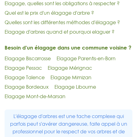
Elagage, quelles sont les obligations à respecter ?
Quel est le prix d'un élagage d'arbre ?
Quelles sont les différentes méthodes d'élagage ?
Elagage d'arbres quand et pourquoi elaguer ?
Besoin d'un élagage dans une commune voisine ?
Elagage Biscarrosse
Elagage Parentis-en-Born
Elagage Pessac
Elagage Mérignac
Elagage Talence
Elagage Mimizan
Elagage Bordeaux
Elagage Libourne
Elagage Mont-de-Marsan
L'élagage d'arbres est une tache complexe qui
parfois peut s'avérer dangereuse, faite appel à un
professionnel pour le respect de vos arbres et de