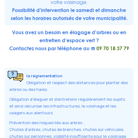
votre voisinage.
Possibilité d'intervention le samedi et dimanche
selon les horaires autorisés de votre municipalité.
Vous avez un besoin en élagage d'arbres ou en
entretien d'espace vert ?
Contactez nous par téléphone au ☎️
09 70 18 37 79
la règlementation
Obligation et respect des distances pour planter des
arbres ou des haies.
Obligation d'élaguer et d'entretenir régulièrement les sujets
et ainsi sécuriser les infrastructures, le voisinage et les
usagers aux alentours.
Prévention des risques liés aux arbres :
Chutes d'arbres, chutes de branches, chutes sur véhicules,
chutes sur personnes, visibilité insuffisante pour le voisinage