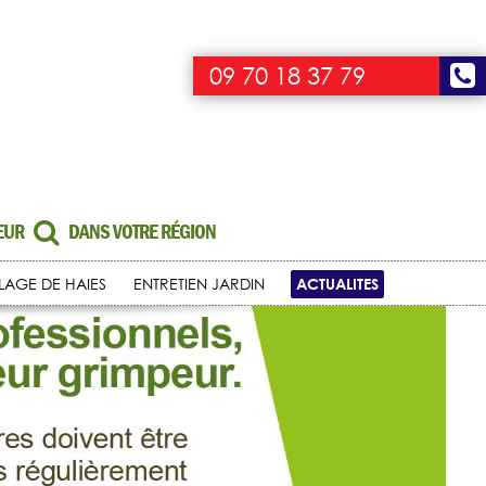
09 70 18 37 79
UEUR
DANS VOTRE RÉGION
ACTUALITES
LLAGE DE HAIES
ENTRETIEN JARDIN