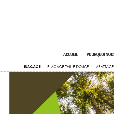
ACCUEIL
POURQUOI NOUS
ELAGAGE
ELAGAGE TAILLE DOUCE
ABATTAGE