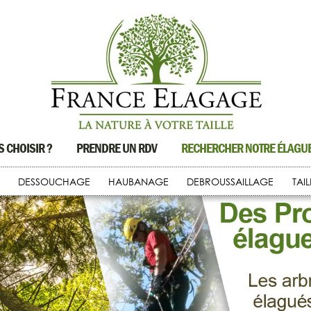
 CHOISIR ?
PRENDRE UN RDV
RECHERCHER NOTRE ÉLAG
DESSOUCHAGE
HAUBANAGE
DEBROUSSAILLAGE
TAI